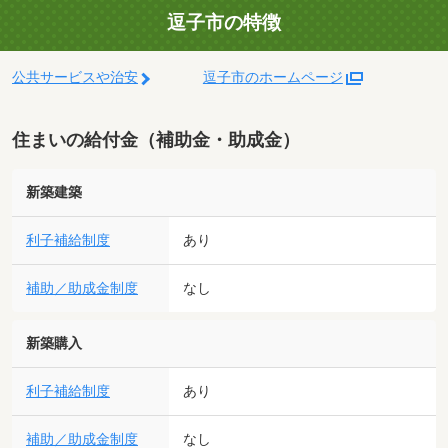
逗子市の特徴
公共サービスや治安
逗子市のホームページ
住まいの給付金（補助金・助成金）
新築建築
利子補給制度
あり
補助／助成金制度
なし
新築購入
利子補給制度
あり
補助／助成金制度
なし