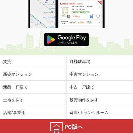
賃貸
月極駐車場
新築マンション
中古マンション
新築一戸建て
中古一戸建て
土地を探す
投資物件を探す
店舗/事業用
倉庫/トランクルーム
PC版へ