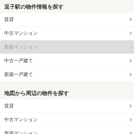
逗子駅の物件情報を探す
賃貸
中古マンション
新築マンション
中古一戸建て
新築一戸建て
地図から周辺の物件を探す
賃貸
中古マンション
新築マンション