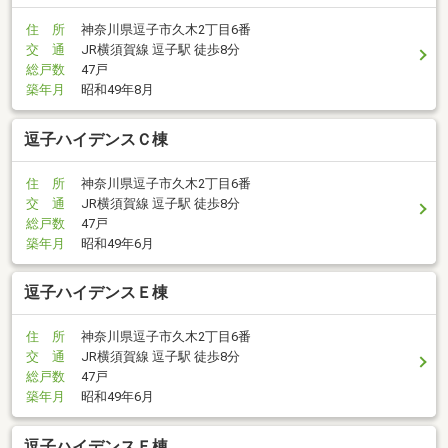
住 所
神奈川県逗子市久木2丁目6番
交 通
JR横須賀線 逗子駅 徒歩8分
総戸数
47戸
築年月
昭和49年8月
逗子ハイデンスＣ棟
住 所
神奈川県逗子市久木2丁目6番
交 通
JR横須賀線 逗子駅 徒歩8分
総戸数
47戸
築年月
昭和49年6月
逗子ハイデンスＥ棟
住 所
神奈川県逗子市久木2丁目6番
交 通
JR横須賀線 逗子駅 徒歩8分
総戸数
47戸
築年月
昭和49年6月
逗子ハイデンスＦ棟