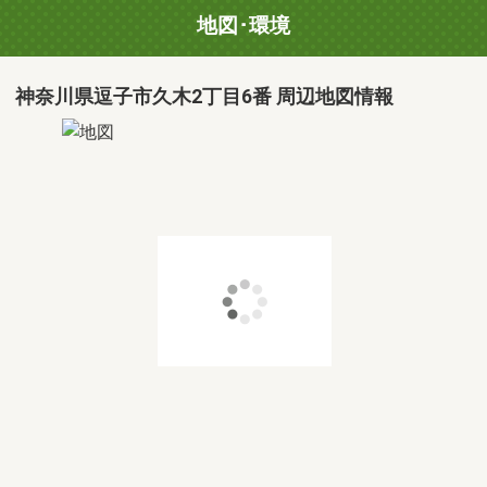
地図･環境
神奈川県逗子市久木2丁目6番 周辺地図情報