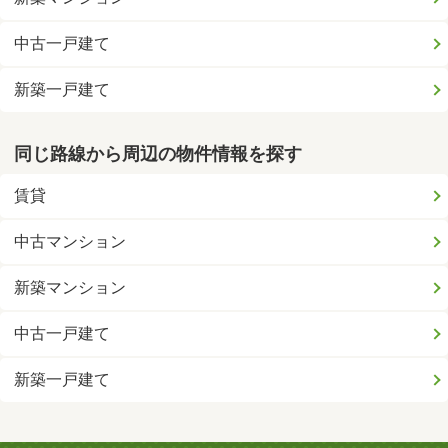
中古一戸建て
新築一戸建て
同じ路線から周辺の物件情報を探す
賃貸
中古マンション
新築マンション
中古一戸建て
新築一戸建て