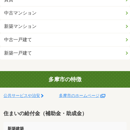
中古マンション
新築マンション
中古一戸建て
新築一戸建て
多摩市の特徴
公共サービスや治安
多摩市のホームページ
住まいの給付金（補助金・助成金）
新築建築