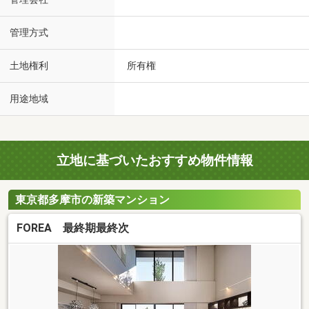
管理方式
土地権利
所有権
用途地域
立地に基づいたおすすめ物件情報
東京都多摩市の新築マンション
FOREA 最終期最終次