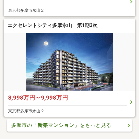
東京都多摩市永山２
エクセレントシティ多摩永山 第1期3次
3,998万円～9,998万円
東京都多摩市永山２
多摩市の「
新築マンション
」をもっと見る