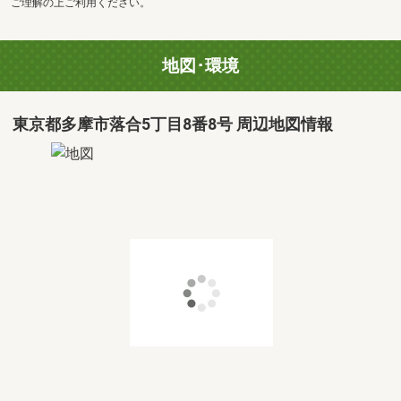
ご理解の上ご利用ください。
地図･環境
東京都多摩市落合5丁目8番8号 周辺地図情報