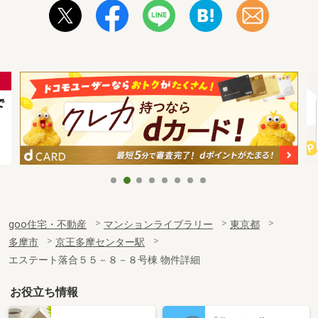
goo住宅・不動産
マンションライブラリー
東京都
多摩市
京王多摩センター駅
エステート落合５５－８－８号棟 物件詳細
お役立ち情報