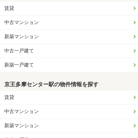
賃貸
中古マンション
新築マンション
中古一戸建て
新築一戸建て
京王多摩センター駅の物件情報を探す
賃貸
中古マンション
新築マンション