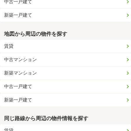
中古一戸建て
新築一戸建て
地図から周辺の物件を探す
賃貸
中古マンション
新築マンション
中古一戸建て
新築一戸建て
同じ路線から周辺の物件情報を探す
賃貸