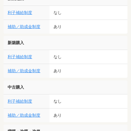
利子補給制度
なし
補助／助成金制度
あり
新築購入
利子補給制度
なし
補助／助成金制度
あり
中古購入
利子補給制度
なし
補助／助成金制度
あり