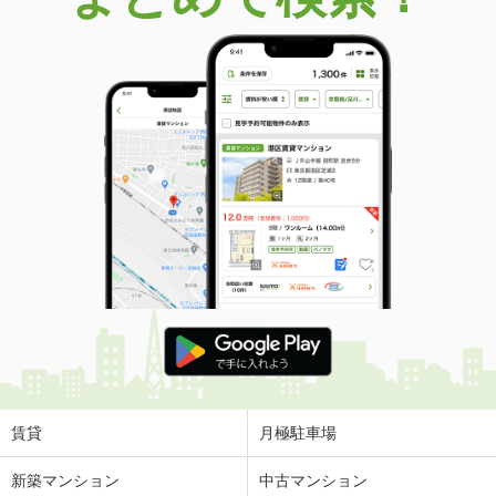
賃貸
月極駐車場
新築マンション
中古マンション