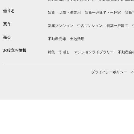
借りる
賃貸
店舗・事業用
賃貸一戸建て・一軒家
賃貸
買う
新築マンション
中古マンション
新築一戸建て
売る
不動産売却
土地活用
お役立ち情報
特集
引越し
マンションライブラリー
不動産会
プライバシーポリシー