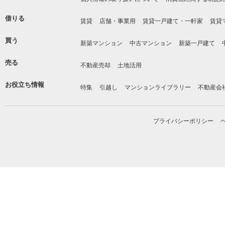
借りる
賃貸
店舗・事業用
賃貸一戸建て・一軒家
賃貸
買う
新築マンション
中古マンション
新築一戸建て
売る
不動産売却
土地活用
お役立ち情報
特集
引越し
マンションライブラリー
不動産会
プライバシーポリシー