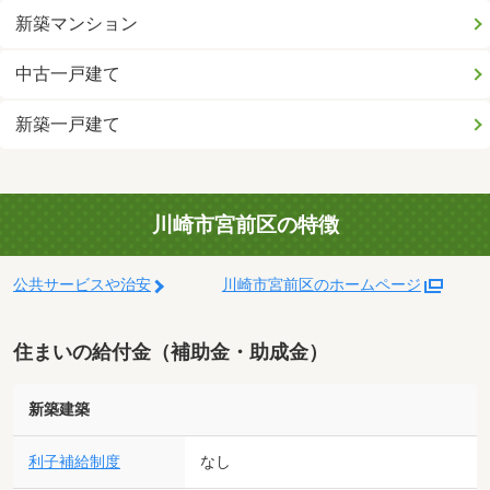
新築マンション
中古一戸建て
新築一戸建て
川崎市宮前区の特徴
公共サービスや治安
川崎市宮前区のホームページ
住まいの給付金（補助金・助成金）
新築建築
利子補給制度
なし