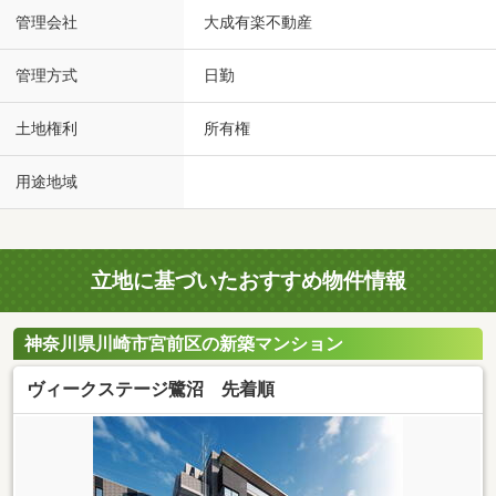
管理会社
大成有楽不動産
管理方式
日勤
土地権利
所有権
用途地域
立地に基づいたおすすめ物件情報
神奈川県川崎市宮前区の新築マンション
ヴィークステージ鷺沼 先着順