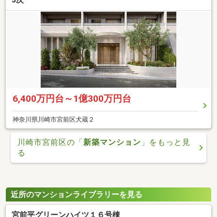
6,400万円台～1億300万円台
神奈川県川崎市宮前区犬蔵２
川崎市宮前区の「
新築マンション
」をもっと見
る
近所のマンションライブラリーを見る
宮前平グリーンハイツ１６号棟