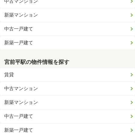
中古マンション
新築マンション
中古一戸建て
新築一戸建て
宮前平駅の物件情報を探す
賃貸
中古マンション
新築マンション
中古一戸建て
新築一戸建て