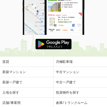
賃貸
月極駐車場
新築マンション
中古マンション
新築一戸建て
中古一戸建て
土地を探す
投資物件を探す
店舗/事業用
倉庫/トランクルーム