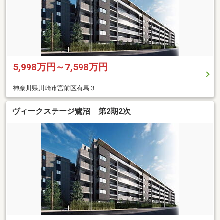
5,998万円～7,598万円
神奈川県川崎市宮前区有馬３
ヴィークステージ鷺沼 第2期2次