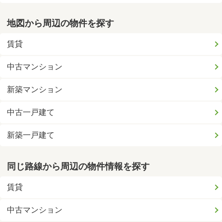
地図から周辺の物件を探す
賃貸
中古マンション
新築マンション
中古一戸建て
新築一戸建て
同じ路線から周辺の物件情報を探す
賃貸
中古マンション