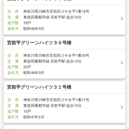
住 所
神奈川県川崎市宮前区けやき平1番16号
交 通
東急田園都市線 宮前平駅 徒歩13分
総戸数
39戸
築年月
昭和46年9月
宮前平グリーンハイツ３０号棟
住 所
神奈川県川崎市宮前区けやき平1番30号
交 通
東急田園都市線 宮前平駅 徒歩13分
総戸数
20戸
築年月
昭和46年9月
宮前平グリーンハイツ３１号棟
住 所
神奈川県川崎市宮前区けやき平1番31号
交 通
東急田園都市線 宮前平駅 徒歩13分
総戸数
10戸
築年月
昭和47年2月