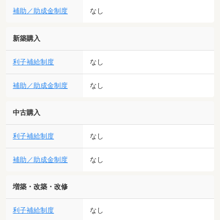
補助／助成金制度
なし
新築購入
利子補給制度
なし
補助／助成金制度
なし
中古購入
利子補給制度
なし
補助／助成金制度
なし
増築・改築・改修
利子補給制度
なし