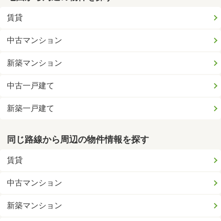
賃貸
中古マンション
新築マンション
中古一戸建て
新築一戸建て
同じ路線から周辺の物件情報を探す
賃貸
中古マンション
新築マンション