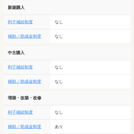
新築購入
利子補給制度
なし
補助／助成金制度
なし
中古購入
利子補給制度
なし
補助／助成金制度
なし
増築・改築・改修
利子補給制度
なし
補助／助成金制度
あり