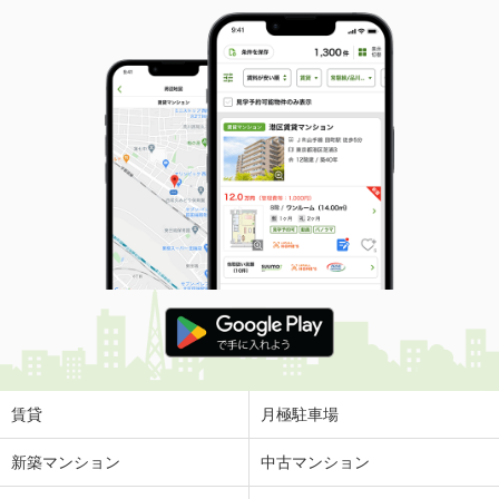
賃貸
月極駐車場
新築マンション
中古マンション