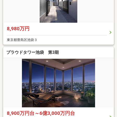
8,980万円
東京都豊島区池袋３
プラウドタワー池袋 第3期
8,900万円台～6億3,000万円台