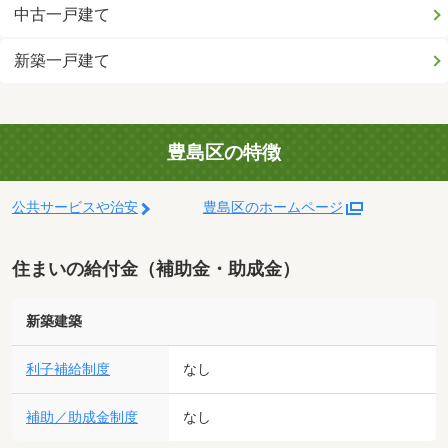
中古一戸建て
新築一戸建て
豊島区の特徴
公共サービスや治安
豊島区のホームページ
住まいの給付金（補助金・助成金）
新築建築
利子補給制度
なし
補助／助成金制度
なし