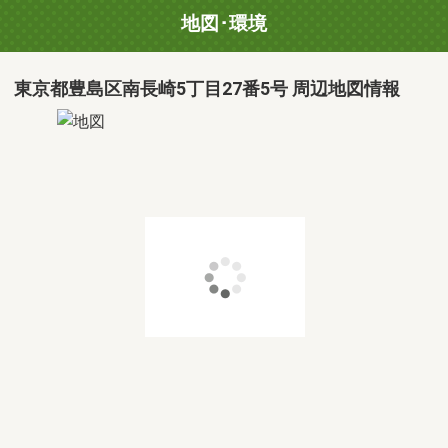
地図･環境
東京都豊島区南長崎5丁目27番5号 周辺地図情報