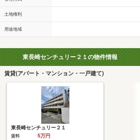
土地権利
用途地域
東長崎センチュリー２１の物件情報
賃貸(アパート・マンション・一戸建て)
東長崎センチュリー２１
5万円
賃料