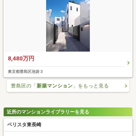
8,480万円
東京都豊島区池袋３
豊島区の「
新築マンション
」をもっと見る
近所のマンションライブラリーを見る
ベリスタ東長崎