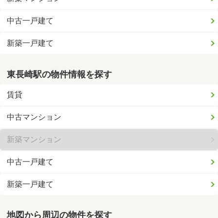
中古一戸建て
新築一戸建て
東長崎駅の物件情報を探す
賃貸
中古マンション
新築マンション
中古一戸建て
新築一戸建て
地図から周辺の物件を探す