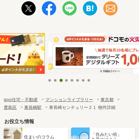
goo住宅・不動産
マンションライブラリー
東京都
豊島区
東長崎駅
東長崎センチュリー２１ 物件詳細
お役立ち情報
「住みたい街」
住まいのコラム