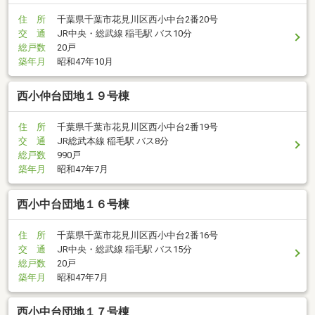
住 所
千葉県千葉市花見川区西小中台2番20号
交 通
JR中央・総武線 稲毛駅 バス10分
総戸数
20戸
築年月
昭和47年10月
西小仲台団地１９号棟
住 所
千葉県千葉市花見川区西小中台2番19号
交 通
JR総武本線 稲毛駅 バス8分
総戸数
990戸
築年月
昭和47年7月
西小中台団地１６号棟
住 所
千葉県千葉市花見川区西小中台2番16号
交 通
JR中央・総武線 稲毛駅 バス15分
総戸数
20戸
築年月
昭和47年7月
西小中台団地１７号棟