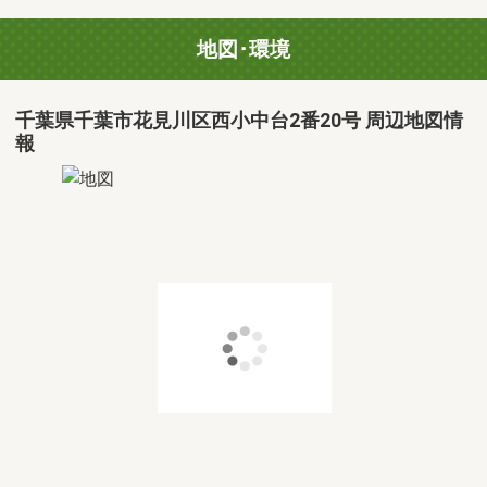
地図･環境
千葉県千葉市花見川区西小中台2番20号 周辺地図情
報