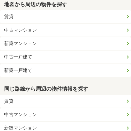
地図から周辺の物件を探す
賃貸
中古マンション
新築マンション
中古一戸建て
新築一戸建て
同じ路線から周辺の物件情報を探す
賃貸
中古マンション
新築マンション