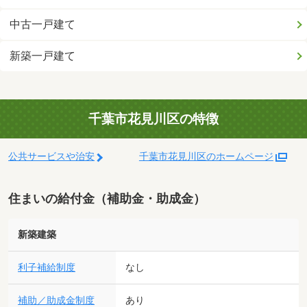
中古一戸建て
新築一戸建て
千葉市花見川区の特徴
公共サービスや治安
千葉市花見川区のホームページ
住まいの給付金（補助金・助成金）
新築建築
利子補給制度
なし
補助／助成金制度
あり