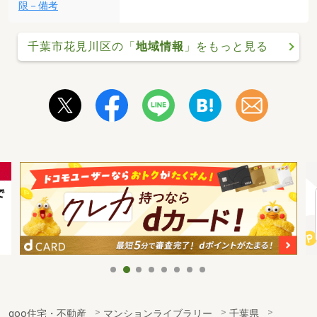
限－備考
千葉市花見川区の「
地域情報
」をもっと見る
goo住宅・不動産
マンションライブラリー
千葉県