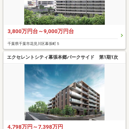
3,800万円台～9,000万円台
千葉県千葉市花見川区幕張町５
エクセレントシティ幕張本郷パークサイド 第1期1次
4,798万円～7,398万円