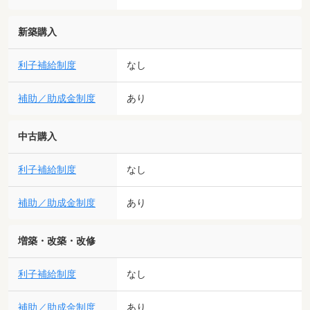
新築購入
利子補給制度
なし
補助／助成金制度
あり
中古購入
利子補給制度
なし
補助／助成金制度
あり
増築・改築・改修
利子補給制度
なし
補助／助成金制度
あり