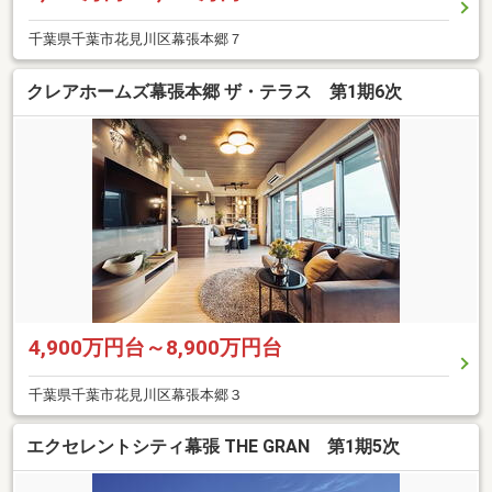
千葉県千葉市花見川区幕張本郷７
クレアホームズ幕張本郷 ザ・テラス 第1期6次
4,900万円台～8,900万円台
千葉県千葉市花見川区幕張本郷３
エクセレントシティ幕張 THE GRAN 第1期5次