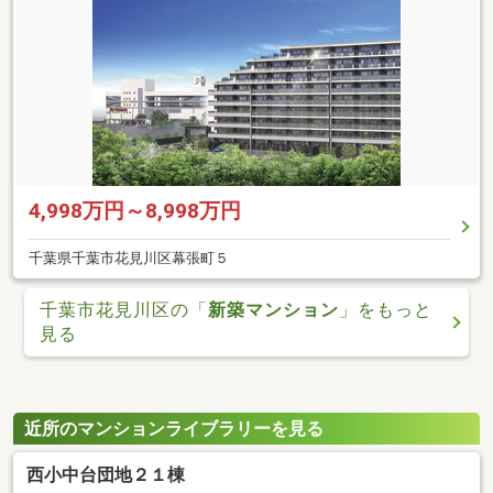
4,998万円～8,998万円
千葉県千葉市花見川区幕張町５
千葉市花見川区の「
新築マンション
」をもっと
見る
近所のマンションライブラリーを見る
西小中台団地２１棟