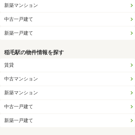
新築マンション
中古一戸建て
新築一戸建て
稲毛駅の物件情報を探す
賃貸
中古マンション
新築マンション
中古一戸建て
新築一戸建て