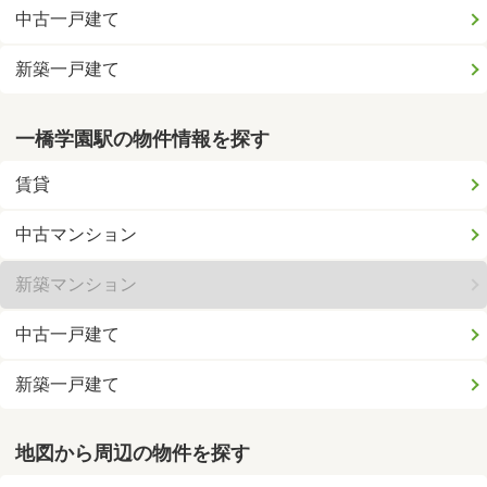
中古一戸建て
新築一戸建て
一橋学園駅の物件情報を探す
賃貸
中古マンション
新築マンション
中古一戸建て
新築一戸建て
地図から周辺の物件を探す