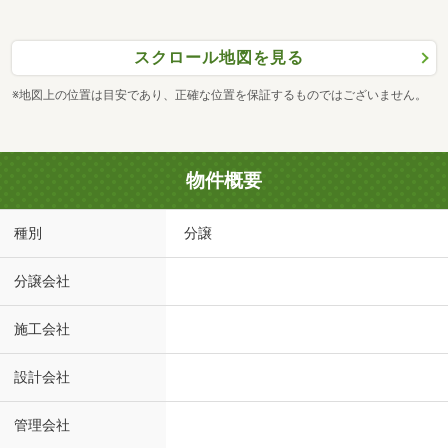
スクロール地図を見る
※地図上の位置は目安であり、正確な位置を保証するものではございません。
物件概要
種別
分譲
分譲会社
施工会社
設計会社
管理会社