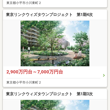
東京都小平市小川東町２
東京リンクウィズタウンプロジェクト 第1期4次
2,900万円台～7,000万円台
東京都小平市小川東町２
東京リンクウィズタウンプロジェクト 第1期3次