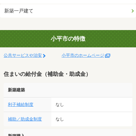
新築一戸建て
小平市の特徴
公共サービスや治安
小平市のホームページ
住まいの給付金（補助金・助成金）
新築建築
利子補給制度
なし
補助／助成金制度
なし