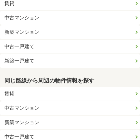
賃貸
中古マンション
新築マンション
中古一戸建て
新築一戸建て
同じ路線から周辺の物件情報を探す
賃貸
中古マンション
新築マンション
中古一戸建て