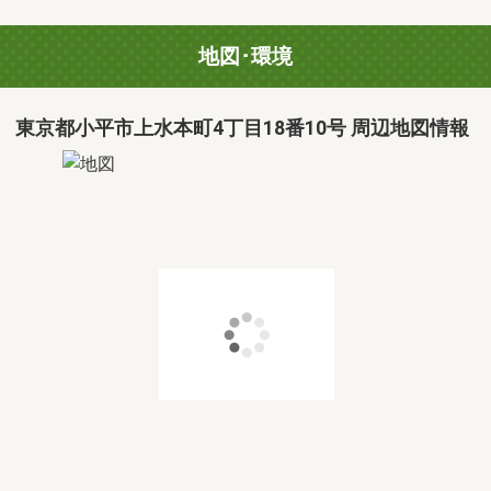
地図･環境
東京都小平市上水本町4丁目18番10号 周辺地図情報