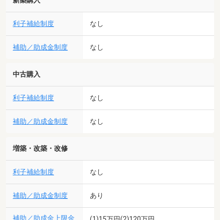
新築購入
利子補給制度
なし
補助／助成金制度
なし
中古購入
利子補給制度
なし
補助／助成金制度
なし
増築・改築・改修
利子補給制度
なし
補助／助成金制度
あり
補助／助成金上限金
(1)15万円(2)120万円