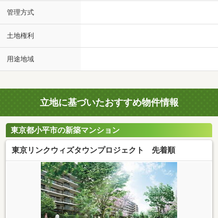
管理方式
土地権利
用途地域
立地に基づいたおすすめ物件情報
東京都小平市の新築マンション
東京リンクウィズタウンプロジェクト 先着順