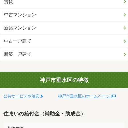
賃貸
中古マンション
新築マンション
中古一戸建て
新築一戸建て
神戸市垂水区の特徴
公共サービスや治安
神戸市垂水区のホームページ
住まいの給付金（補助金・助成金）