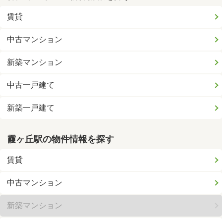
賃貸
中古マンション
新築マンション
中古一戸建て
新築一戸建て
霞ヶ丘駅の物件情報を探す
賃貸
中古マンション
新築マンション