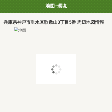
地図･環境
兵庫県神戸市垂水区歌敷山3丁目5番 周辺地図情報