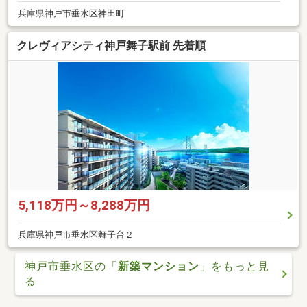
兵庫県神戸市垂水区神田町
クレヴィアシティ神戸舞子駅前 先着順
5,118万円～8,288万円
兵庫県神戸市垂水区舞子台２
神戸市垂水区の「
新築マンション
」をもっと見
る