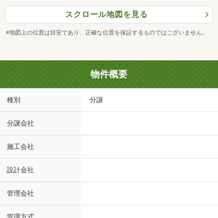
スクロール地図を見る
※地図上の位置は目安であり、正確な位置を保証するものではございません。
物件概要
種別
分譲
分譲会社
施工会社
設計会社
管理会社
管理方式