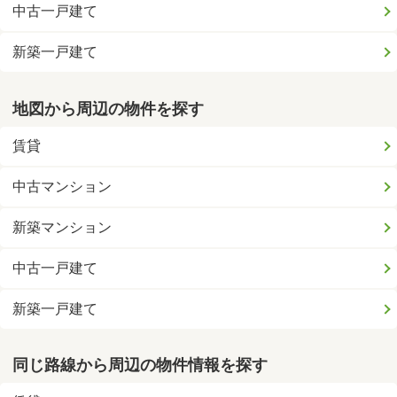
中古一戸建て
新築一戸建て
地図から周辺の物件を探す
賃貸
中古マンション
新築マンション
中古一戸建て
新築一戸建て
同じ路線から周辺の物件情報を探す