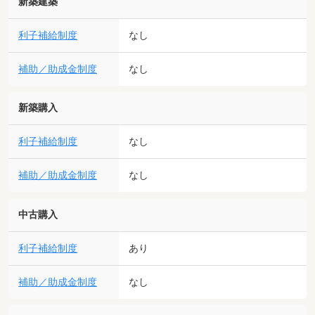
新築建築
利子補給制度
なし
補助／助成金制度
なし
新築購入
利子補給制度
なし
補助／助成金制度
なし
中古購入
利子補給制度
あり
補助／助成金制度
なし