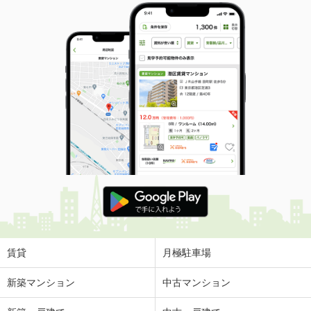
賃貸
月極駐車場
新築マンション
中古マンション