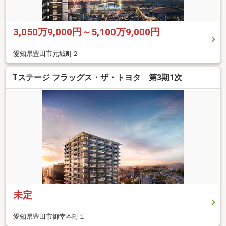
3,050万9,000円～5,100万9,000円
愛知県豊田市元城町２
Tステージ フラッグス・ザ・トヨタ 第3期1次
未定
愛知県豊田市御幸本町１