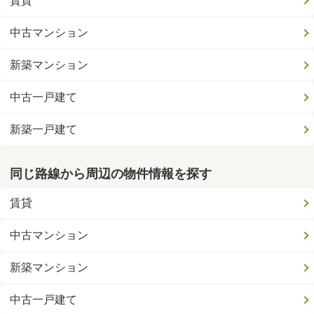
賃貸
中古マンション
新築マンション
中古一戸建て
新築一戸建て
同じ路線から周辺の物件情報を探す
賃貸
中古マンション
新築マンション
中古一戸建て