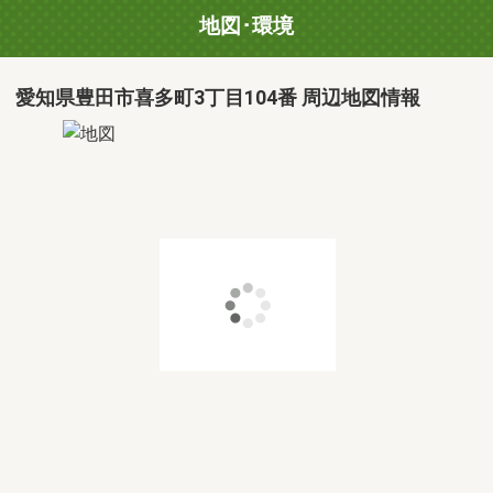
地図･環境
愛知県豊田市喜多町3丁目104番 周辺地図情報