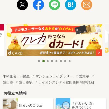
goo住宅・不動産
マンションライブラリー
愛知県
豊田市
豊田市駅
ライオンズシティ豊田西棟 物件詳細
お役立ち情報
「住みたい街」
住まいのコラム
を見つけよう