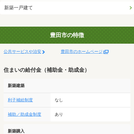
新築一戸建て
豊田市の特徴
公共サービスや治安
豊田市のホームページ
住まいの給付金（補助金・助成金）
新築建築
利子補給制度
なし
補助／助成金制度
あり
新築購入