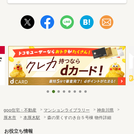
goo住宅・不動産
マンションライブラリー
神奈川県
厚木市
本厚木駅
森の里くすのき台５号棟 物件詳細
お役立ち情報