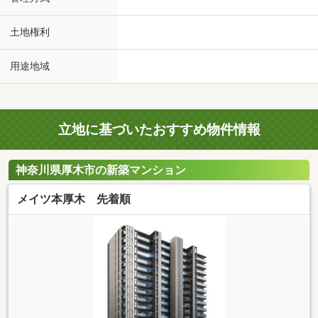
土地権利
用途地域
立地に基づいたおすすめ物件情報
神奈川県厚木市の新築マンション
メイツ本厚木 先着順