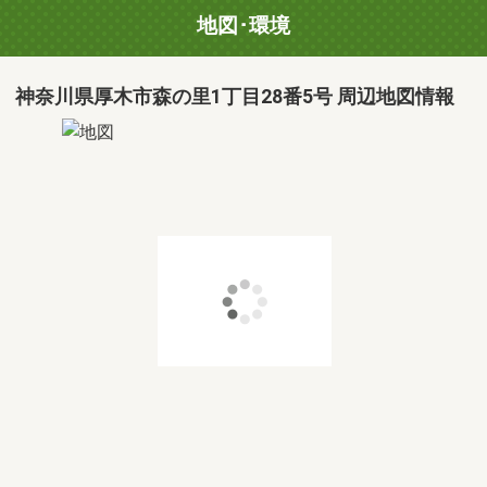
地図･環境
神奈川県厚木市森の里1丁目28番5号 周辺地図情報