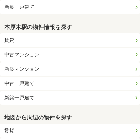
新築一戸建て
本厚木駅の物件情報を探す
賃貸
中古マンション
新築マンション
中古一戸建て
新築一戸建て
地図から周辺の物件を探す
賃貸