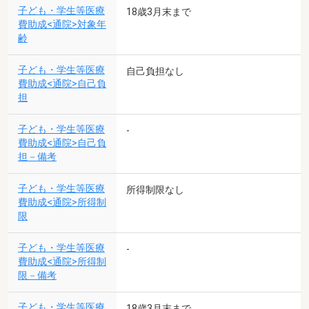
子ども・学生等医療
18歳3月末まで
費助成<通院>対象年
齢
子ども・学生等医療
自己負担なし
費助成<通院>自己負
担
子ども・学生等医療
-
費助成<通院>自己負
担－備考
子ども・学生等医療
所得制限なし
費助成<通院>所得制
限
子ども・学生等医療
-
費助成<通院>所得制
限－備考
子ども・学生等医療
18歳3月末まで