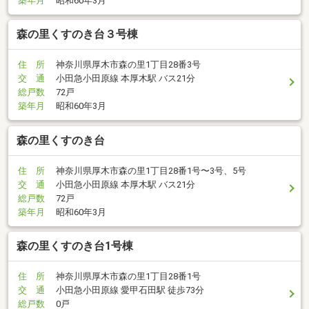
築年月
昭和60年3月
森の里くすのき台３号棟
住 所
神奈川県厚木市森の里1丁目28番3号
交 通
小田急小田原線 本厚木駅 バス21分
総戸数
72戸
築年月
昭和60年3月
森の里くすのき台
住 所
神奈川県厚木市森の里1丁目28番1号〜3号、5号
交 通
小田急小田原線 本厚木駅 バス21分
総戸数
72戸
築年月
昭和60年3月
森の里くすのき台1号棟
住 所
神奈川県厚木市森の里1丁目28番1号
交 通
小田急小田原線 愛甲石田駅 徒歩73分
総戸数
0戸