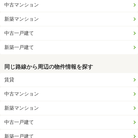
中古マンション
新築マンション
中古一戸建て
新築一戸建て
同じ路線から周辺の物件情報を探す
賃貸
中古マンション
新築マンション
中古一戸建て
新築一戸建て