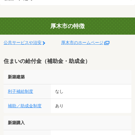
厚木市の特徴
公共サービスや治安
厚木市のホームページ
住まいの給付金（補助金・助成金）
新築建築
利子補給制度
なし
補助／助成金制度
あり
新築購入