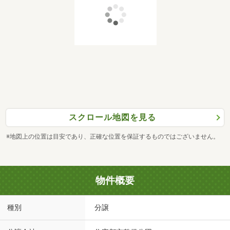
スクロール地図を見る
※地図上の位置は目安であり、正確な位置を保証するものではございません。
物件概要
種別
分譲