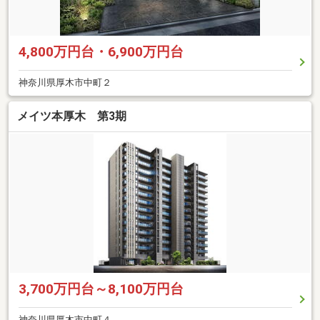
4,800万円台・6,900万円台
神奈川県厚木市中町２
メイツ本厚木 第3期
3,700万円台～8,100万円台
神奈川県厚木市中町４