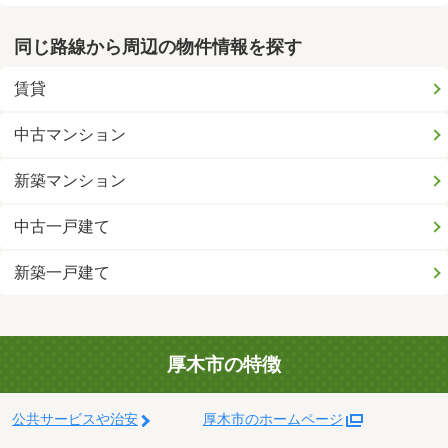
同じ路線から周辺の物件情報を探す
賃貸
中古マンション
新築マンション
中古一戸建て
新築一戸建て
厚木市の特徴
公共サービスや治安
厚木市のホームページ