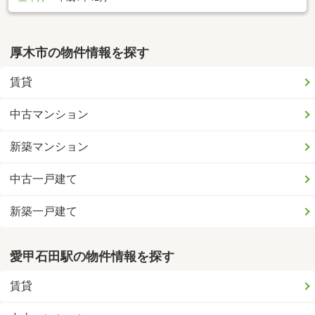
厚木市の物件情報を探す
賃貸
中古マンション
新築マンション
中古一戸建て
新築一戸建て
愛甲石田駅の物件情報を探す
賃貸