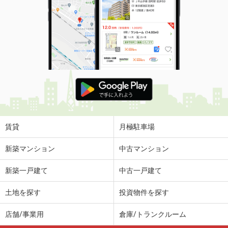
賃貸
月極駐車場
新築マンション
中古マンション
新築一戸建て
中古一戸建て
土地を探す
投資物件を探す
店舗/事業用
倉庫/トランクルーム