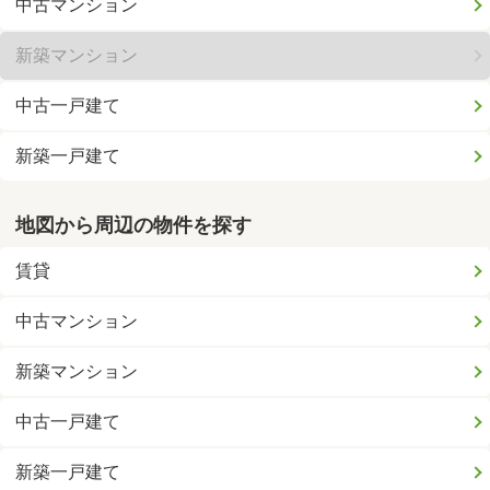
中古マンション
新築マンション
中古一戸建て
新築一戸建て
地図から周辺の物件を探す
賃貸
中古マンション
新築マンション
中古一戸建て
新築一戸建て