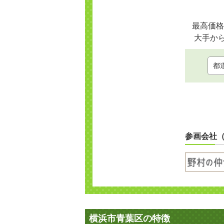
最高価格
大手か
参画会社
横浜市青葉区の特徴