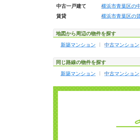
中古一戸建て
横浜市青葉区の
賃貸
横浜市青葉区の
地図から周辺の物件を探す
新築マンション
中古マンション
同じ路線の物件を探す
新築マンション
中古マンション