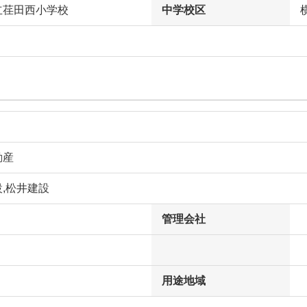
立荏田西小学校
中学校区
動産
,松井建設
管理会社
用途地域