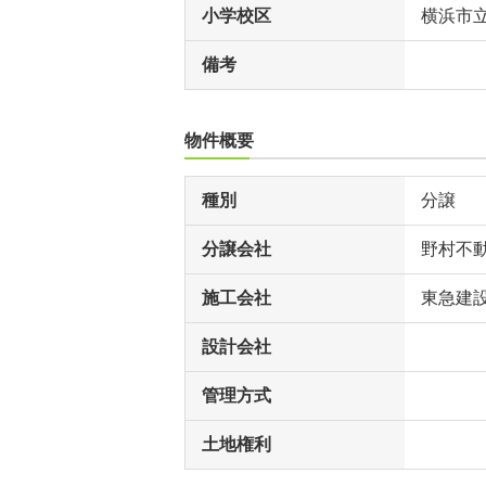
小学校区
横浜市
備考
物件概要
種別
分譲
分譲会社
野村不
施工会社
東急建設
設計会社
管理方式
土地権利