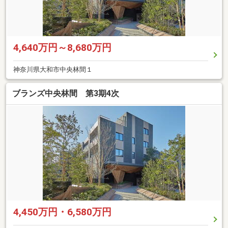
4,640万円～8,680万円
神奈川県大和市中央林間１
ブランズ中央林間 第3期4次
4,450万円・6,580万円