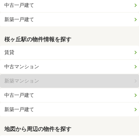
中古一戸建て
新築一戸建て
桜ヶ丘駅の物件情報を探す
賃貸
中古マンション
新築マンション
中古一戸建て
新築一戸建て
地図から周辺の物件を探す