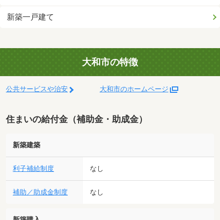
新築一戸建て
大和市の特徴
公共サービスや治安
大和市のホームページ
住まいの給付金（補助金・助成金）
新築建築
利子補給制度
なし
補助／助成金制度
なし
新築購入