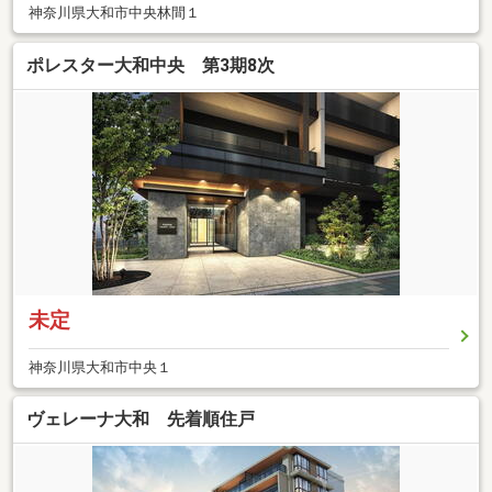
神奈川県大和市中央林間１
ポレスター大和中央 第3期8次
未定
神奈川県大和市中央１
ヴェレーナ大和 先着順住戸