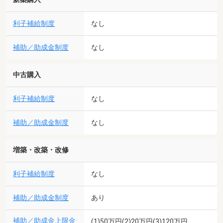
利子補給制度
なし
補助／助成金制度
なし
中古購入
利子補給制度
なし
補助／助成金制度
なし
増築・改築・改修
利子補給制度
なし
補助／助成金制度
あり
補助／助成金上限金
(1)50万円(2)20万円(3)120万円