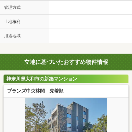
管理方式
土地権利
用途地域
立地に基づいたおすすめ物件情報
神奈川県大和市の新築マンション
ブランズ中央林間 先着順