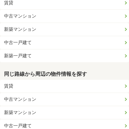
賃貸
中古マンション
新築マンション
中古一戸建て
新築一戸建て
同じ路線から周辺の物件情報を探す
賃貸
中古マンション
新築マンション
中古一戸建て