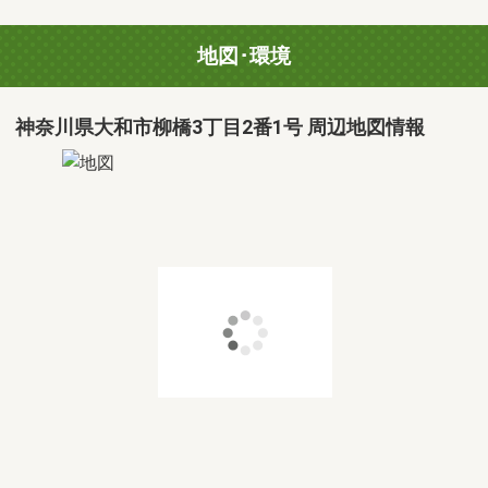
地図･環境
神奈川県大和市柳橋3丁目2番1号 周辺地図情報