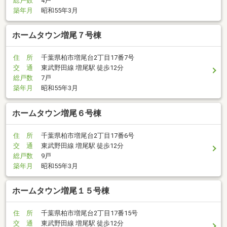
総戸数
4戸
築年月
昭和55年3月
ホームタウン増尾７号棟
住 所
千葉県柏市増尾台2丁目17番7号
交 通
東武野田線 増尾駅 徒歩12分
総戸数
7戸
築年月
昭和55年3月
ホームタウン増尾６号棟
住 所
千葉県柏市増尾台2丁目17番6号
交 通
東武野田線 増尾駅 徒歩12分
総戸数
9戸
築年月
昭和55年3月
ホームタウン増尾１５号棟
住 所
千葉県柏市増尾台2丁目17番15号
交 通
東武野田線 増尾駅 徒歩12分