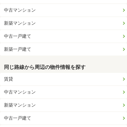
中古マンション
新築マンション
中古一戸建て
新築一戸建て
同じ路線から周辺の物件情報を探す
賃貸
中古マンション
新築マンション
中古一戸建て