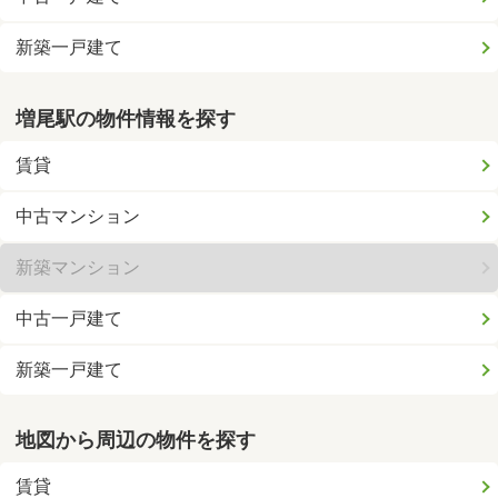
新築一戸建て
増尾駅の物件情報を探す
賃貸
中古マンション
新築マンション
中古一戸建て
新築一戸建て
地図から周辺の物件を探す
賃貸