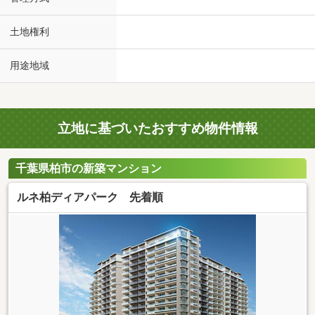
土地権利
用途地域
立地に基づいたおすすめ物件情報
千葉県柏市の新築マンション
ルネ柏ディアパーク 先着順