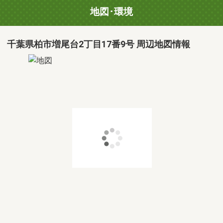
地図･環境
千葉県柏市増尾台2丁目17番9号 周辺地図情報