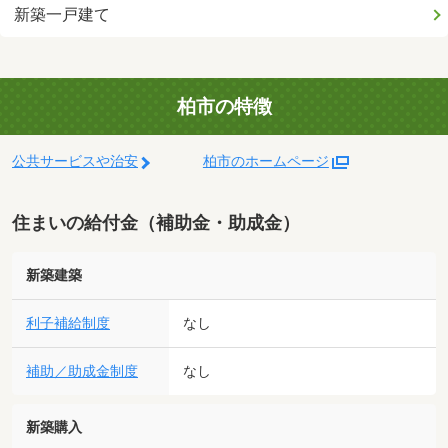
新築一戸建て
柏市の特徴
公共サービスや治安
柏市のホームページ
住まいの給付金（補助金・助成金）
新築建築
利子補給制度
なし
補助／助成金制度
なし
新築購入