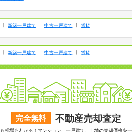
新築一戸建て
中古一戸建て
賃貸
新築一戸建て
中古一戸建て
賃貸
不動産売却査定
完全無料
も相場もわかる！マンション、一戸建て、土地の売却価格を一