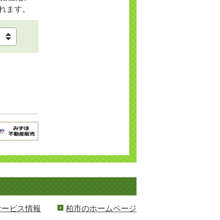
れます。
サービス情報
柏市のホームページ