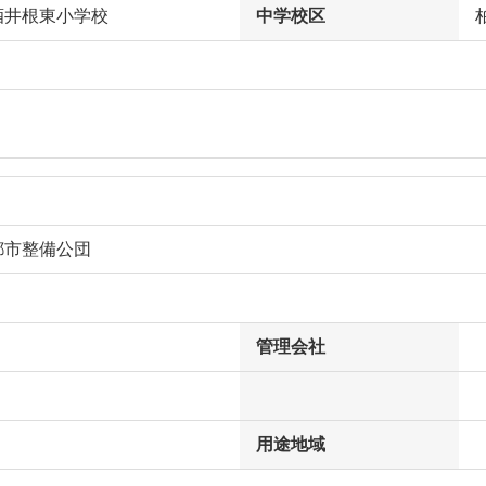
酒井根東小学校
中学校区
都市整備公団
管理会社
用途地域