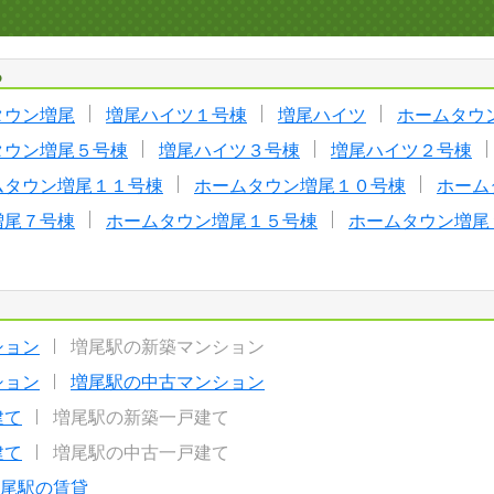
る
タウン増尾
増尾ハイツ１号棟
増尾ハイツ
ホームタウ
タウン増尾５号棟
増尾ハイツ３号棟
増尾ハイツ２号棟
ムタウン増尾１１号棟
ホームタウン増尾１０号棟
ホーム
増尾７号棟
ホームタウン増尾１５号棟
ホームタウン増尾
ション
増尾駅の新築マンション
ション
増尾駅の中古マンション
建て
増尾駅の新築一戸建て
建て
増尾駅の中古一戸建て
尾駅の賃貸