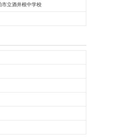
柏市立酒井根中学校