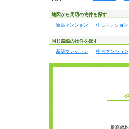
地図から周辺の物件を探す
新築マンション
中古マンション
同じ路線の物件を探す
新築マンション
中古マンション
最高価格