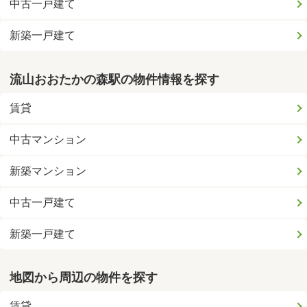
中古一戸建て
新築一戸建て
流山おおたかの森駅の物件情報を探す
賃貸
中古マンション
新築マンション
中古一戸建て
新築一戸建て
地図から周辺の物件を探す
賃貸