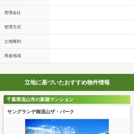
管理会社
管理方式
土地権利
用途地域
立地に基づいたおすすめ物件情報
千葉県流山市の新築マンション
サングランデ南流山ザ・パーク