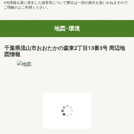
※当情報を基に発生した損害等について弊社は一切の責任を負いかねますので
ご理解の上ご利用ください。
地図･環境
千葉県流山市おおたかの森東2丁目13番3号 周辺地
図情報