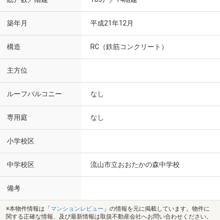
築年月
平成21年12月
構造
RC（鉄筋コンクリート）
主方位
ルーフバルコニー
なし
専用庭
なし
小学校区
中学校区
流山市立おおたかの森中学校
備考
※本物件情報は「
マンションレビュー
」の情報を元に掲載しています。物件に
関する正確な情報、及び最新情報は取扱不動産会社へお問い合わせください。