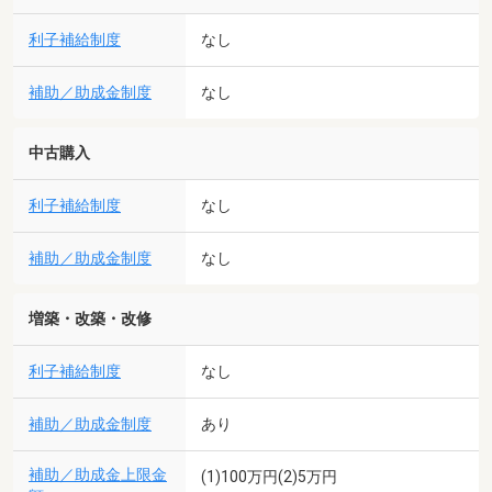
利子補給制度
なし
補助／助成金制度
なし
中古購入
利子補給制度
なし
補助／助成金制度
なし
増築・改築・改修
利子補給制度
なし
補助／助成金制度
あり
補助／助成金上限金
(1)100万円(2)5万円