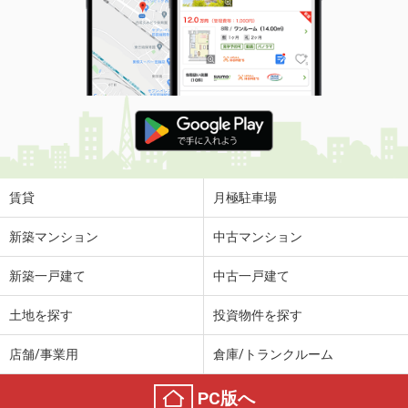
賃貸
月極駐車場
新築マンション
中古マンション
新築一戸建て
中古一戸建て
土地を探す
投資物件を探す
店舗/事業用
倉庫/トランクルーム
PC版へ