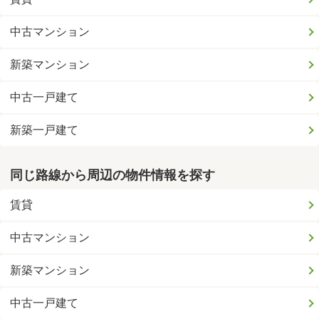
中古マンション
新築マンション
中古一戸建て
新築一戸建て
同じ路線から周辺の物件情報を探す
賃貸
中古マンション
新築マンション
中古一戸建て