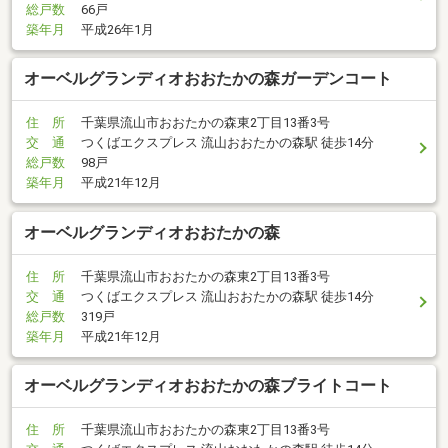
総戸数
66戸
築年月
平成26年1月
オーベルグランディオおおたかの森ガーデンコート
住 所
千葉県流山市おおたかの森東2丁目13番3号
交 通
つくばエクスプレス 流山おおたかの森駅 徒歩14分
総戸数
98戸
築年月
平成21年12月
オーベルグランディオおおたかの森
住 所
千葉県流山市おおたかの森東2丁目13番3号
交 通
つくばエクスプレス 流山おおたかの森駅 徒歩14分
総戸数
319戸
築年月
平成21年12月
オーベルグランディオおおたかの森ブライトコート
住 所
千葉県流山市おおたかの森東2丁目13番3号