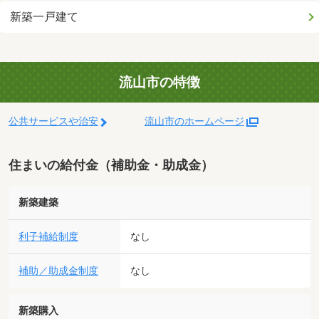
新築一戸建て
流山市の特徴
公共サービスや治安
流山市のホームページ
住まいの給付金（補助金・助成金）
新築建築
利子補給制度
なし
補助／助成金制度
なし
新築購入