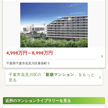
4,998万円～8,998万円
千葉県千葉市花見川区幕張町５
千葉市花見川区の「
新築マンション
」をもっと
見る
近所のマンションライブラリーを見る