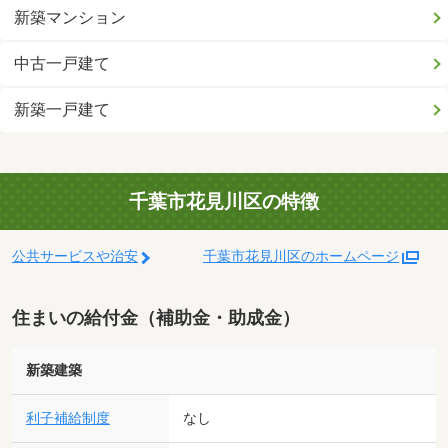
新築マンション
中古一戸建て
新築一戸建て
千葉市花見川区の特徴
公共サービスや治安
千葉市花見川区のホームページ
住まいの給付金（補助金・助成金）
新築建築
利子補給制度
なし