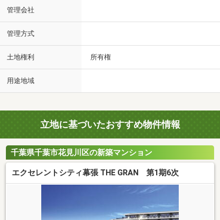
管理会社
管理方式
土地権利
所有権
用途地域
立地に基づいたおすすめ物件情報
千葉県千葉市花見川区の新築マンション
エクセレントシティ幕張 THE GRAN 第1期6次