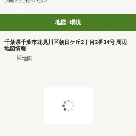
ご理解の上ご利用ください。
地図･環境
千葉県千葉市花見川区朝日ケ丘2丁目2番34号 周辺
地図情報