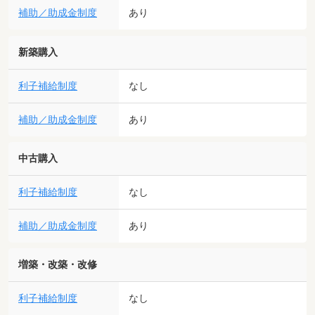
補助／助成金制度
あり
新築購入
利子補給制度
なし
補助／助成金制度
あり
中古購入
利子補給制度
なし
補助／助成金制度
あり
増築・改築・改修
利子補給制度
なし