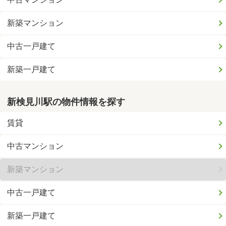
新築マンション
中古一戸建て
新築一戸建て
新検見川駅の物件情報を探す
賃貸
中古マンション
新築マンション
中古一戸建て
新築一戸建て