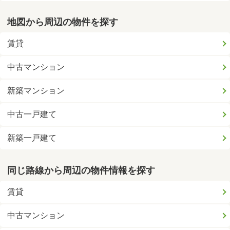
地図から周辺の物件を探す
賃貸
中古マンション
新築マンション
中古一戸建て
新築一戸建て
同じ路線から周辺の物件情報を探す
賃貸
中古マンション