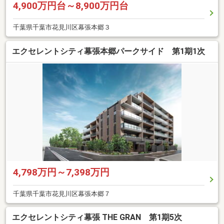
4,900万円台～8,900万円台
千葉県千葉市花見川区幕張本郷３
エクセレントシティ幕張本郷パークサイド 第1期1次
4,798万円～7,398万円
千葉県千葉市花見川区幕張本郷７
エクセレントシティ幕張 THE GRAN 第1期5次