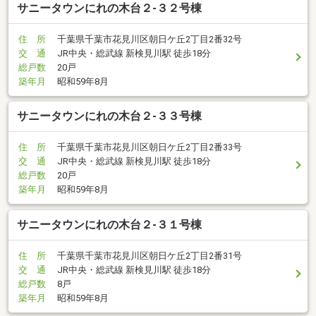
サニータウンにれの木台２-３２号棟
住 所
千葉県千葉市花見川区朝日ケ丘2丁目2番32号
交 通
JR中央・総武線 新検見川駅 徒歩18分
総戸数
20戸
築年月
昭和59年8月
サニータウンにれの木台２-３３号棟
住 所
千葉県千葉市花見川区朝日ケ丘2丁目2番33号
交 通
JR中央・総武線 新検見川駅 徒歩18分
総戸数
20戸
築年月
昭和59年8月
サニータウンにれの木台２-３１号棟
住 所
千葉県千葉市花見川区朝日ケ丘2丁目2番31号
交 通
JR中央・総武線 新検見川駅 徒歩18分
総戸数
8戸
築年月
昭和59年8月