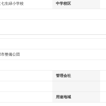
立七生緑小学校
中学校区
都市整備公団
管理会社
用途地域