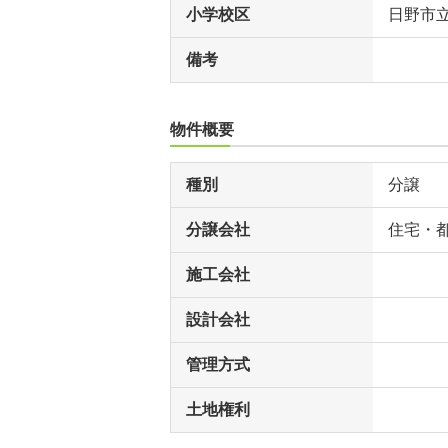
小学校区
日野市
備考
物件概要
種別
分譲
分譲会社
住宅・
施工会社
設計会社
管理方式
土地権利