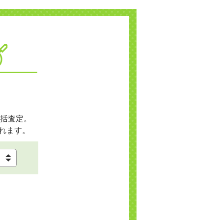
括査定。
れます。