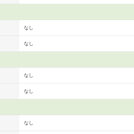
なし
なし
なし
なし
なし