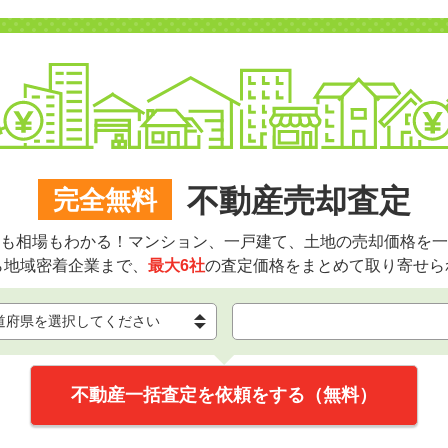
不動産売却査定
完全無料
も相場もわかる！マンション、一戸建て、土地の売却価格を一
ら地域密着企業まで、
最大6社
の査定価格をまとめて取り寄せら
不動産一括査定を依頼をする（無料）