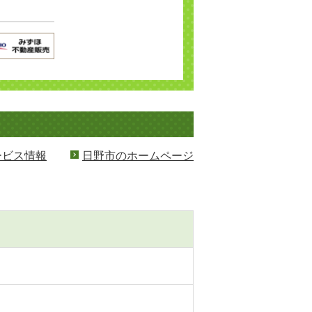
ービス情報
日野市のホームページ