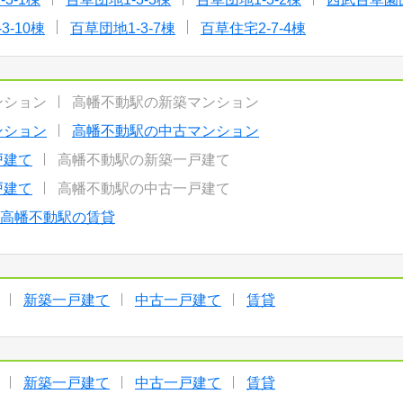
3-10棟
百草団地1-3-7棟
百草住宅2-7-4棟
ンション
高幡不動駅の新築マンション
ンション
高幡不動駅の中古マンション
戸建て
高幡不動駅の新築一戸建て
戸建て
高幡不動駅の中古一戸建て
高幡不動駅の賃貸
新築一戸建て
中古一戸建て
賃貸
新築一戸建て
中古一戸建て
賃貸