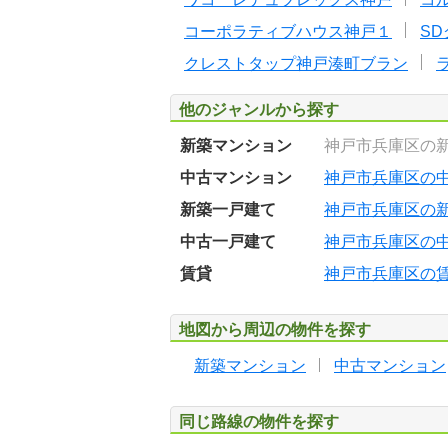
コーポラティブハウス神戸１
S
クレストタップ神戸湊町ブラン
他のジャンルから探す
新築マンション
神戸市兵庫区の
中古マンション
神戸市兵庫区の
新築一戸建て
神戸市兵庫区の
中古一戸建て
神戸市兵庫区の
賃貸
神戸市兵庫区の
地図から周辺の物件を探す
新築マンション
中古マンション
同じ路線の物件を探す