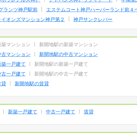
Dグランツ神戸駅前
エステムコート神戸ハーバーランド前４
ライオンズマンション神戸第２
神戸サンクレバー
新築マンション
新開地駅の新築マンション
中古マンション
新開地駅の中古マンション
新築一戸建て
新開地駅の新築一戸建て
中古一戸建て
新開地駅の中古一戸建て
賃貸
新開地駅の賃貸
新築一戸建て
中古一戸建て
賃貸