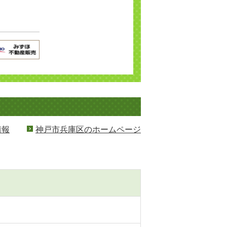
情報
神戸市兵庫区のホームページ