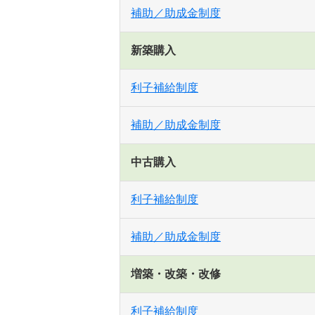
補助／助成金制度
新築購入
利子補給制度
補助／助成金制度
中古購入
利子補給制度
補助／助成金制度
増築・改築・改修
利子補給制度