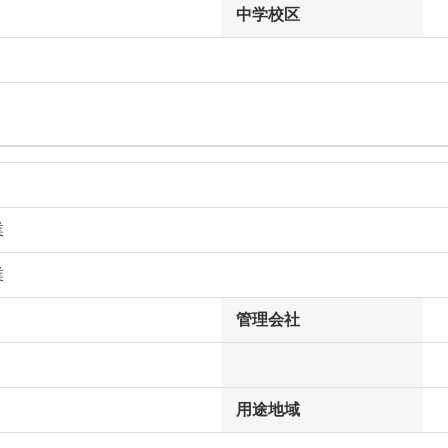
中学校区
業
業
管理会社
用途地域