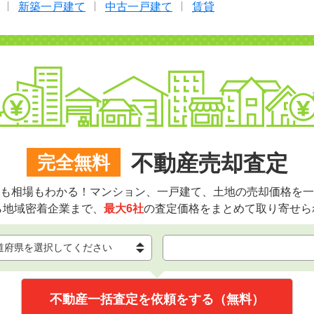
新築一戸建て
中古一戸建て
賃貸
不動産売却査定
完全無料
も相場もわかる！マンション、一戸建て、土地の売却価格を一
ら地域密着企業まで、
最大6社
の査定価格をまとめて取り寄せら
不動産一括査定を依頼をする（無料）