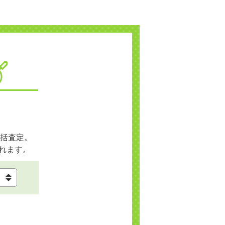
括査定。
れます。