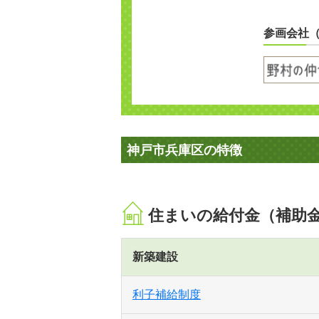
参画会社
神戸市兵庫区の特徴
住まいの給付金（補助
新築建設
利子補給制度