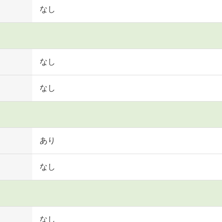
なし
なし
なし
あり
なし
なし