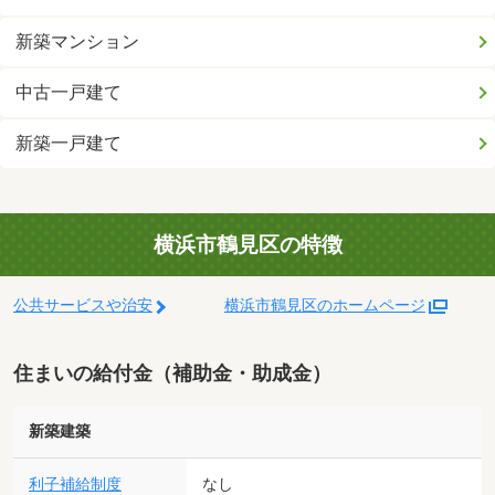
新築マンション
中古一戸建て
新築一戸建て
横浜市鶴見区の特徴
公共サービスや治安
横浜市鶴見区のホームページ
住まいの給付金（補助金・助成金）
新築建築
利子補給制度
なし