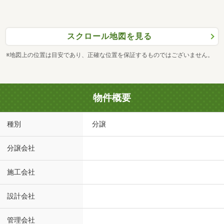
スクロール地図を見る
※地図上の位置は目安であり、正確な位置を保証するものではございません。
物件概要
種別
分譲
分譲会社
施工会社
設計会社
管理会社