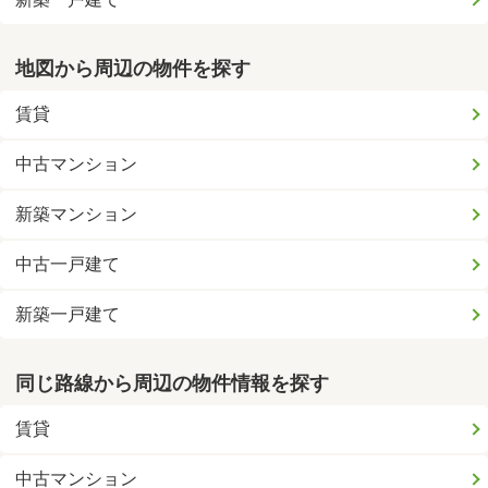
地図から周辺の物件を探す
賃貸
中古マンション
新築マンション
中古一戸建て
新築一戸建て
同じ路線から周辺の物件情報を探す
賃貸
中古マンション