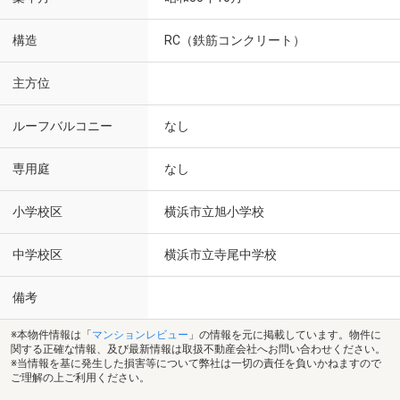
構造
RC（鉄筋コンクリート）
主方位
ルーフバルコニー
なし
専用庭
なし
小学校区
横浜市立旭小学校
中学校区
横浜市立寺尾中学校
備考
※本物件情報は「
マンションレビュー
」の情報を元に掲載しています。物件に
関する正確な情報、及び最新情報は取扱不動産会社へお問い合わせください。
※当情報を基に発生した損害等について弊社は一切の責任を負いかねますので
ご理解の上ご利用ください。