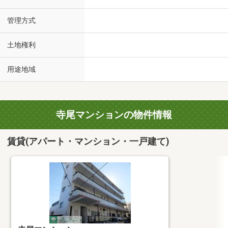
管理方式
土地権利
用途地域
寺尾マンションの物件情報
賃貸(アパート・マンション・一戸建て)