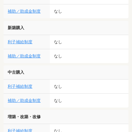
補助／助成金制度
なし
新築購入
利子補給制度
なし
補助／助成金制度
なし
中古購入
利子補給制度
なし
補助／助成金制度
なし
増築・改築・改修
利子補給制度
なし