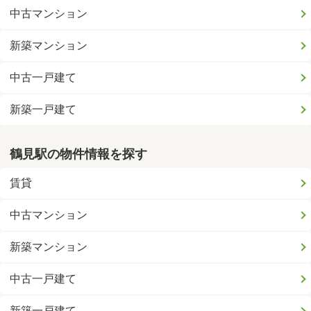
中古マンション
新築マンション
中古一戸建て
新築一戸建て
鶴見駅の物件情報を探す
賃貸
中古マンション
新築マンション
中古一戸建て
新築一戸建て