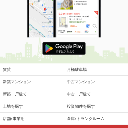
賃貸
月極駐車場
新築マンション
中古マンション
新築一戸建て
中古一戸建て
土地を探す
投資物件を探す
店舗/事業用
倉庫/トランクルーム