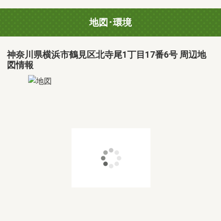
地図･環境
神奈川県横浜市鶴見区北寺尾1丁目17番6号 周辺地
図情報