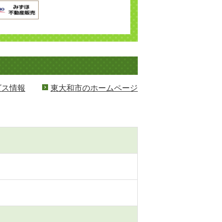
ビス情報
東大和市のホームページ