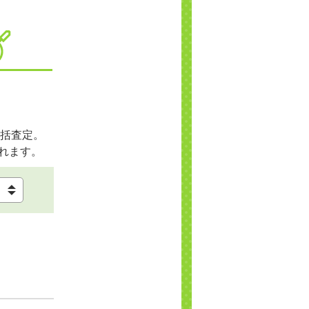
括査定。
れます。