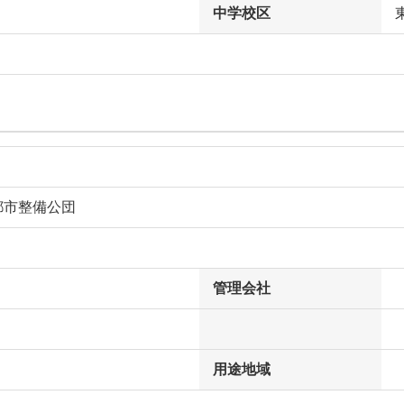
中学校区
都市整備公団
管理会社
用途地域