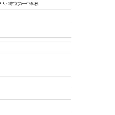
東大和市立第一中学校