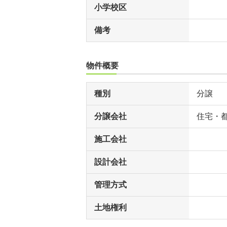
小学校区
備考
物件概要
種別
分譲
分譲会社
住宅・
施工会社
設計会社
管理方式
土地権利