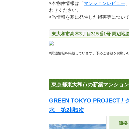
※本物件情報は「
マンションレビュー
わせください。
※当情報を基に発生した損害等につい
東大和市高木3丁目315番1号 周辺地
※周辺情報を掲載しています。予めご容赦をお願い
東京都東大和市の新築マンション
GREEN TOKYO PROJECT
水 第2期5次
価格