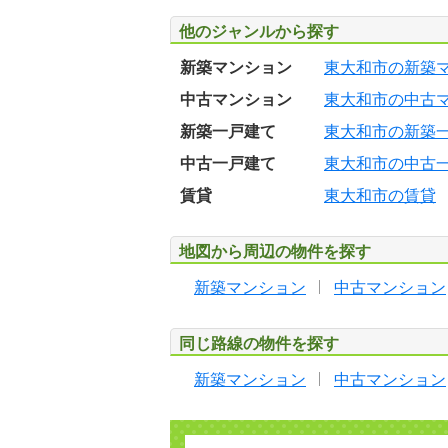
他のジャンルから探す
新築マンション
東大和市の新築
中古マンション
東大和市の中古
新築一戸建て
東大和市の新築
中古一戸建て
東大和市の中古
賃貸
東大和市の賃貸
地図から周辺の物件を探す
新築マンション
中古マンション
同じ路線の物件を探す
新築マンション
中古マンション