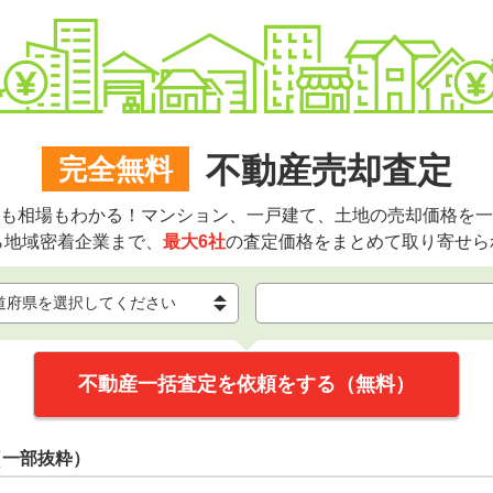
不動産売却査定
完全無料
も相場もわかる！マンション、一戸建て、土地の売却価格を一
ら地域密着企業まで、
最大6社
の査定価格をまとめて取り寄せら
不動産一括査定を依頼をする（無料）
（一部抜粋）