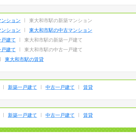
マンション
東大和市駅の新築マンション
マンション
東大和市駅の中古マンション
一戸建て
東大和市駅の新築一戸建て
一戸建て
東大和市駅の中古一戸建て
東大和市駅の賃貸
新築一戸建て
中古一戸建て
賃貸
新築一戸建て
中古一戸建て
賃貸