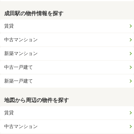
成田駅の物件情報を探す
賃貸
中古マンション
新築マンション
中古一戸建て
新築一戸建て
地図から周辺の物件を探す
賃貸
中古マンション