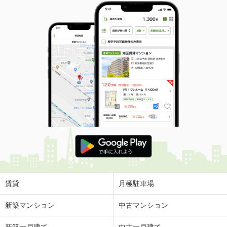
賃貸
月極駐車場
新築マンション
中古マンション