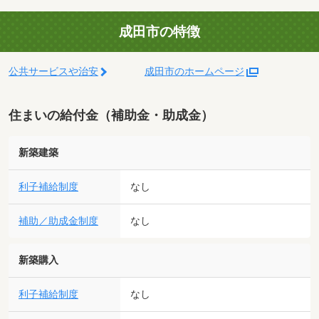
成田市の特徴
公共サービスや治安
成田市のホームページ
住まいの給付金（補助金・助成金）
新築建築
利子補給制度
なし
補助／助成金制度
なし
新築購入
利子補給制度
なし