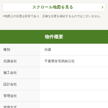
スクロール地図を見る
※地図上の位置は目安であり、正確な位置を保証するものではございません。
物件概要
種別
分譲
分譲会社
千葉県住宅供給公社
施工会社
設計会社
管理会社
管理方式