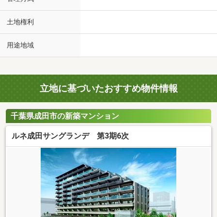
土地権利
用途地域
立地に基づいたおすすめ物件情報
千葉県成田市の新築マンション
ルネ成田サングランデ 第3期6次