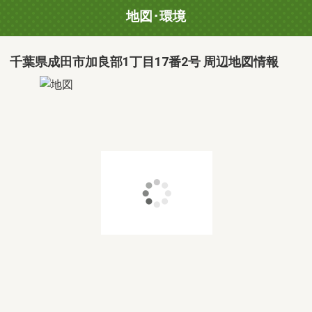
地図･環境
千葉県成田市加良部1丁目17番2号 周辺地図情報