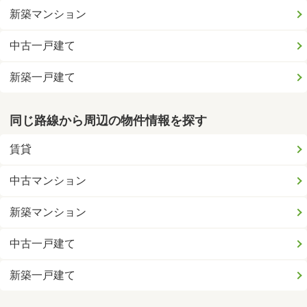
新築マンション
中古一戸建て
新築一戸建て
同じ路線から周辺の物件情報を探す
賃貸
中古マンション
新築マンション
中古一戸建て
新築一戸建て