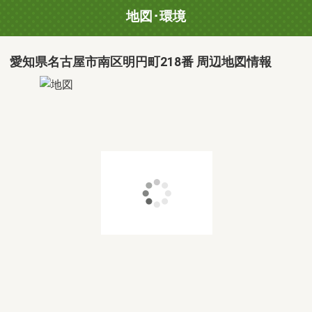
地図･環境
愛知県名古屋市南区明円町218番 周辺地図情報