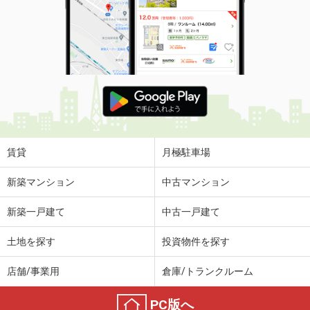
賃貸
月極駐車場
新築マンション
中古マンション
新築一戸建て
中古一戸建て
土地を探す
投資物件を探す
店舗/事業用
倉庫/トランクルーム
PC版へ