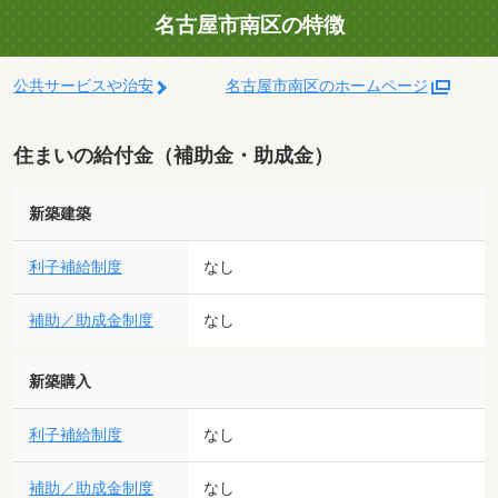
名古屋市南区の特徴
公共サービスや治安
名古屋市南区のホームページ
住まいの給付金（補助金・助成金）
新築建築
利子補給制度
なし
補助／助成金制度
なし
新築購入
利子補給制度
なし
補助／助成金制度
なし