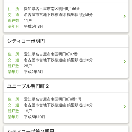
住 所
愛知県名古屋市南区明円町166番
交 通
名古屋市営地下鉄桜通線 鶴里駅 徒歩8分
総戸数
11戸
築年月
平成5年8月
シティコーポ明円
住 所
愛知県名古屋市南区明円町97番
交 通
名古屋市営地下鉄桜通線 鶴里駅 徒歩6分
総戸数
25戸
築年月
平成2年8月
ユニーブル明円町２
住 所
愛知県名古屋市南区明円町8番1号
交 通
名古屋市営地下鉄桜通線 鶴里駅 徒歩8分
総戸数
15戸
築年月
平成5年10月
シティコーポ第２明円