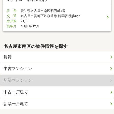
住 所
愛知県名古屋市南区明円町4番
交 通
名古屋市営地下鉄桜通線 鶴里駅 徒歩6分
総戸数
21戸
築年月
平成5年12月
名古屋市南区の物件情報を探す
賃貸
中古マンション
新築マンション
中古一戸建て
新築一戸建て