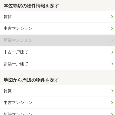
本笠寺駅の物件情報を探す
賃貸
中古マンション
新築マンション
中古一戸建て
新築一戸建て
地図から周辺の物件を探す
賃貸
中古マンション
新築マンション