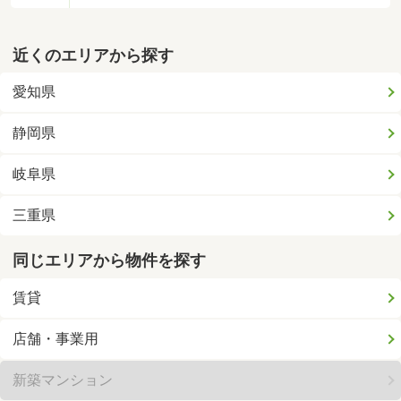
近くのエリアから探す
愛知県
静岡県
岐阜県
三重県
同じエリアから物件を探す
賃貸
店舗・事業用
新築マンション