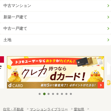
中古マンション
新築一戸建て
中古一戸建て
土地
住宅・不動産
マンションライブラリー
愛知県