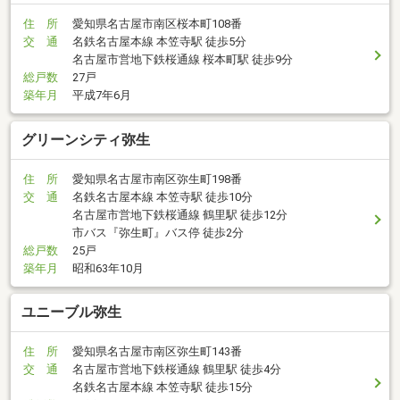
住 所
愛知県名古屋市南区桜本町108番
交 通
名鉄名古屋本線 本笠寺駅 徒歩5分
名古屋市営地下鉄桜通線 桜本町駅 徒歩9分
総戸数
27戸
築年月
平成7年6月
グリーンシティ弥生
住 所
愛知県名古屋市南区弥生町198番
交 通
名鉄名古屋本線 本笠寺駅 徒歩10分
名古屋市営地下鉄桜通線 鶴里駅 徒歩12分
市バス『弥生町』バス停 徒歩2分
総戸数
25戸
築年月
昭和63年10月
ユニーブル弥生
住 所
愛知県名古屋市南区弥生町143番
交 通
名古屋市営地下鉄桜通線 鶴里駅 徒歩4分
名鉄名古屋本線 本笠寺駅 徒歩15分