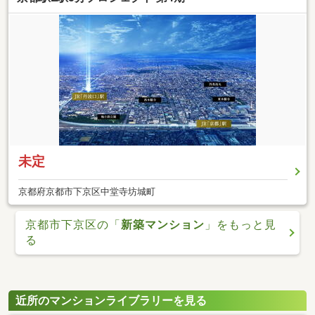
未定
京都府京都市下京区中堂寺坊城町
京都市下京区の「
新築マンション
」をもっと見
る
近所のマンションライブラリーを見る