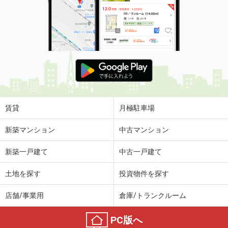
賃貸
月極駐車場
新築マンション
中古マンション
新築一戸建て
中古一戸建て
土地を探す
投資物件を探す
店舗/事業用
倉庫/トランクルーム
PC版へ