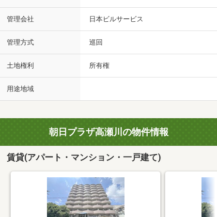
管理会社
日本ビルサービス
管理方式
巡回
土地権利
所有権
用途地域
朝日プラザ高瀬川の物件情報
賃貸(アパート・マンション・一戸建て)