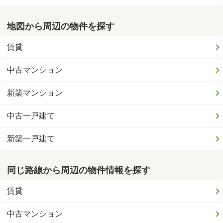
地図から周辺の物件を探す
賃貸
中古マンション
新築マンション
中古一戸建て
新築一戸建て
同じ路線から周辺の物件情報を探す
賃貸
中古マンション