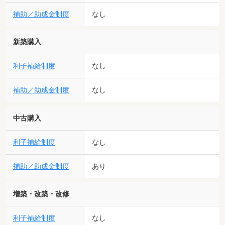
補助／助成金制度
なし
新築購入
利子補給制度
なし
補助／助成金制度
なし
中古購入
利子補給制度
なし
補助／助成金制度
あり
増築・改築・改修
利子補給制度
なし