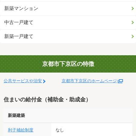
新築マンション
中古一戸建て
新築一戸建て
京都市下京区の特徴
公共サービスや治安
京都市下京区のホームページ
住まいの給付金（補助金・助成金）
新築建築
利子補給制度
なし