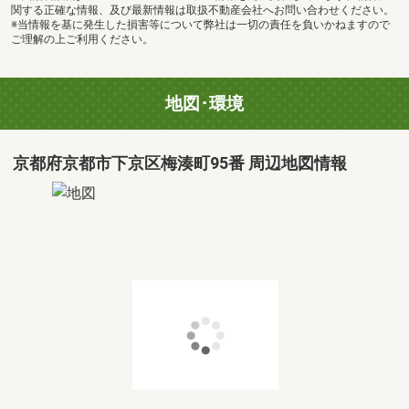
関する正確な情報、及び最新情報は取扱不動産会社へお問い合わせください。
※当情報を基に発生した損害等について弊社は一切の責任を負いかねますので
ご理解の上ご利用ください。
地図･環境
京都府京都市下京区梅湊町95番 周辺地図情報