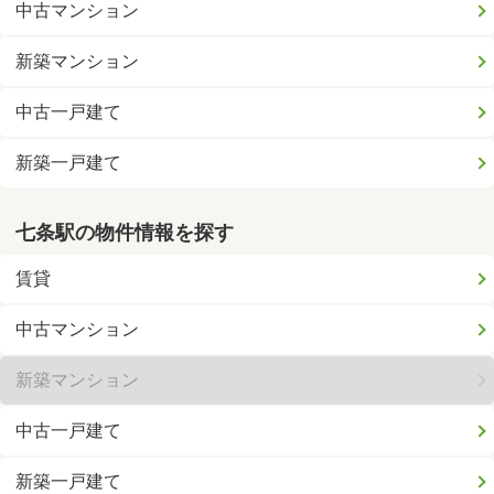
中古マンション
新築マンション
中古一戸建て
新築一戸建て
七条駅の物件情報を探す
賃貸
中古マンション
新築マンション
中古一戸建て
新築一戸建て