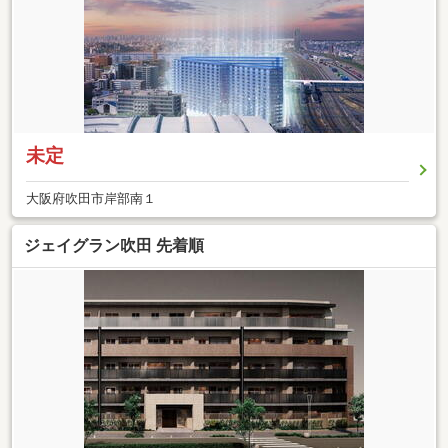
未定
大阪府吹田市岸部南１
ジェイグラン吹田 先着順