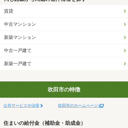
賃貸
中古マンション
新築マンション
中古一戸建て
新築一戸建て
吹田市の特徴
公共サービスや治安
吹田市のホームページ
住まいの給付金（補助金・助成金）