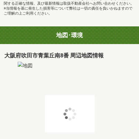
関する正確な情報、及び最新情報は取扱不動産会社へお問い合わせください。
※当情報を基に発生した損害等について弊社は一切の責任を負いかねますので
ご理解の上ご利用ください。
地図･環境
大阪府吹田市青葉丘南8番 周辺地図情報