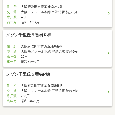
住 所
大阪府吹田市青葉丘南242番
交 通
大阪モノレール本線 宇野辺駅 徒歩5分
総戸数
40戸
築年月
昭和54年9月
メゾン千里丘５番街Ｒ棟
住 所
大阪府吹田市青葉丘南8番-R
交 通
大阪モノレール本線 宇野辺駅 徒歩6分
総戸数
20戸
築年月
昭和54年9月
メゾン千里丘５番街P棟
住 所
大阪府吹田市青葉丘南8番-P
交 通
大阪モノレール本線 宇野辺駅 徒歩5分
総戸数
238戸
築年月
昭和54年9月