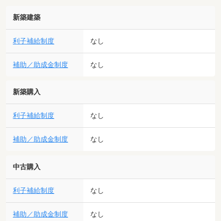
新築建築
利子補給制度
なし
補助／助成金制度
なし
新築購入
利子補給制度
なし
補助／助成金制度
なし
中古購入
利子補給制度
なし
補助／助成金制度
なし