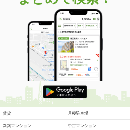
賃貸
月極駐車場
新築マンション
中古マンション