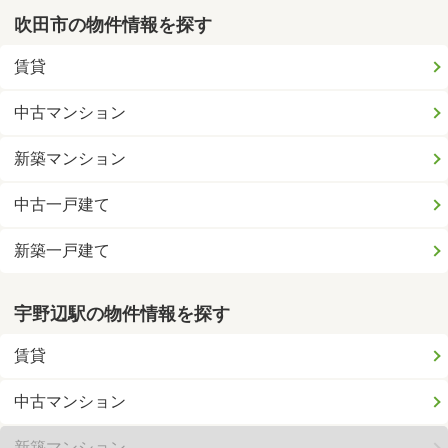
吹田市の物件情報を探す
賃貸
中古マンション
新築マンション
中古一戸建て
新築一戸建て
宇野辺駅の物件情報を探す
賃貸
中古マンション
新築マンション