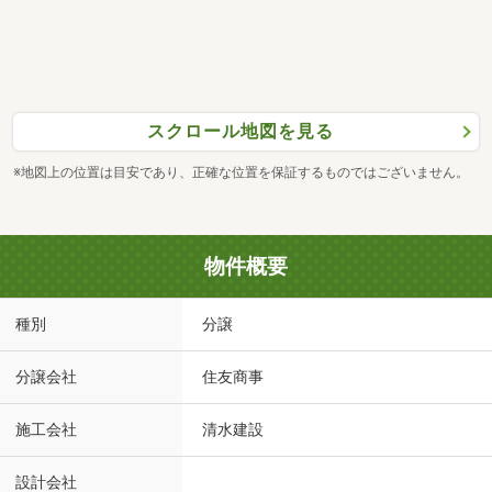
スクロール地図を見る
※地図上の位置は目安であり、正確な位置を保証するものではございません。
物件概要
種別
分譲
分譲会社
住友商事
施工会社
清水建設
設計会社