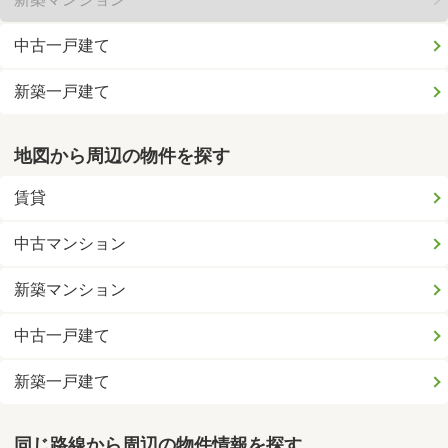
中古一戸建て
新築一戸建て
地図から周辺の物件を探す
賃貸
中古マンション
新築マンション
中古一戸建て
新築一戸建て
同じ路線から周辺の物件情報を探す