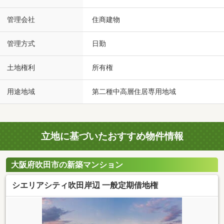
管理会社
住商建物
管理方式
日勤
土地権利
所有権
用途地域
第二種中高層住居専用地域
立地に基づいたおすすめ物件情報
大阪府吹田市の新築マンション
シエリアシティ吹田岸辺 一般定期借地権