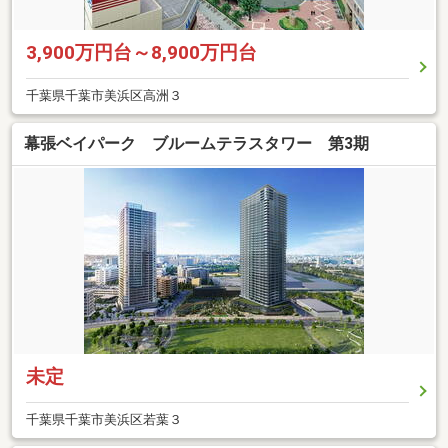
3,900万円台～8,900万円台
千葉県千葉市美浜区高洲３
幕張ベイパーク ブルームテラスタワー 第3期
未定
千葉県千葉市美浜区若葉３