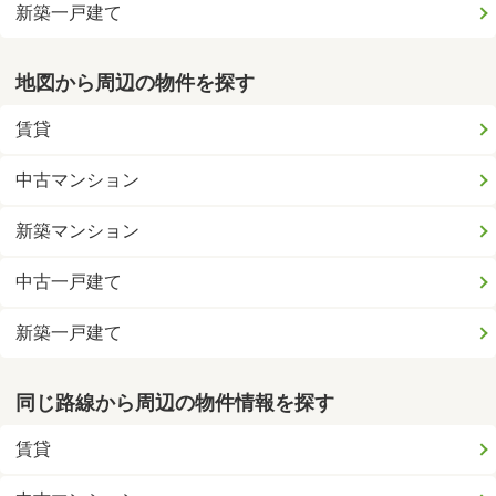
新築一戸建て
地図から周辺の物件を探す
賃貸
中古マンション
新築マンション
中古一戸建て
新築一戸建て
同じ路線から周辺の物件情報を探す
賃貸