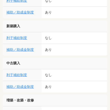
利子補給制度
なし
補助／助成金制度
あり
新築購入
利子補給制度
なし
補助／助成金制度
あり
中古購入
利子補給制度
なし
補助／助成金制度
あり
増築・改築・改修