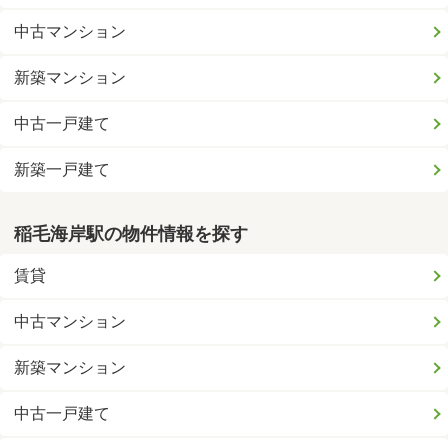
中古マンション
新築マンション
中古一戸建て
新築一戸建て
稲毛海岸駅の物件情報を探す
賃貸
中古マンション
新築マンション
中古一戸建て