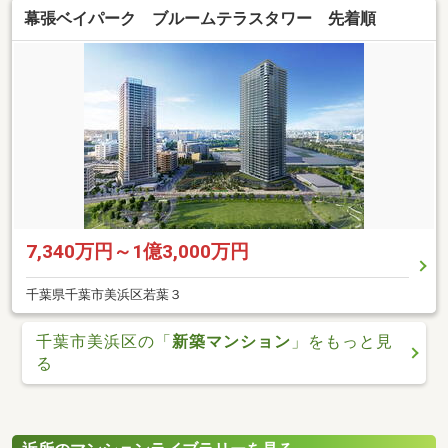
幕張ベイパーク ブルームテラスタワー 先着順
7,340万円～1億3,000万円
千葉県千葉市美浜区若葉３
千葉市美浜区の「
新築マンション
」をもっと見
る