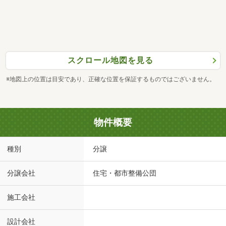
スクロール地図を見る
※地図上の位置は目安であり、正確な位置を保証するものではございません。
物件概要
種別
分譲
分譲会社
住宅・都市整備公団
施工会社
設計会社