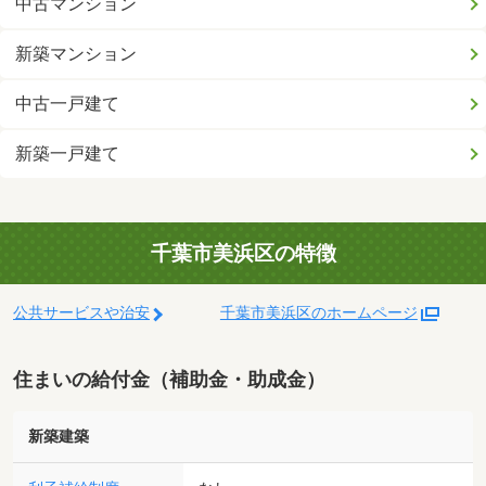
中古マンション
新築マンション
中古一戸建て
新築一戸建て
千葉市美浜区の特徴
公共サービスや治安
千葉市美浜区のホームページ
住まいの給付金（補助金・助成金）
新築建築