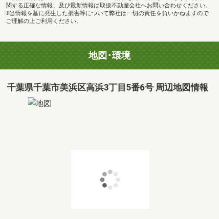
関する正確な情報、及び最新情報は取扱不動産会社へお問い合わせください。
※当情報を基に発生した損害等について弊社は一切の責任を負いかねますので
ご理解の上ご利用ください。
地図･環境
千葉県千葉市美浜区高浜3丁目5番6号 周辺地図情報