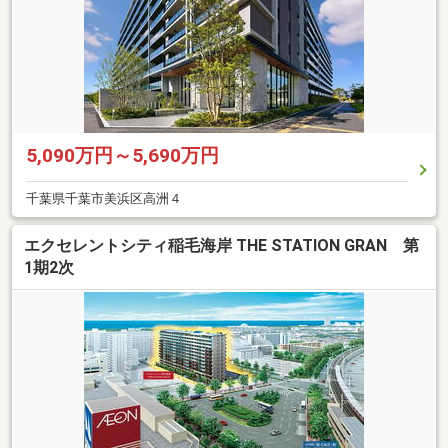
5,090万円～5,690万円
千葉県千葉市美浜区高洲４
エクセレントシティ稲毛海岸 THE STATION GRAN 第
1期2次