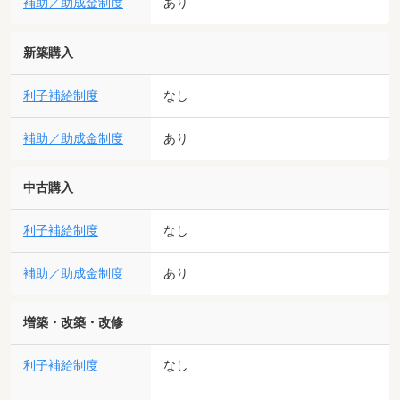
補助／助成金制度
あり
新築購入
利子補給制度
なし
補助／助成金制度
あり
中古購入
利子補給制度
なし
補助／助成金制度
あり
増築・改築・改修
利子補給制度
なし