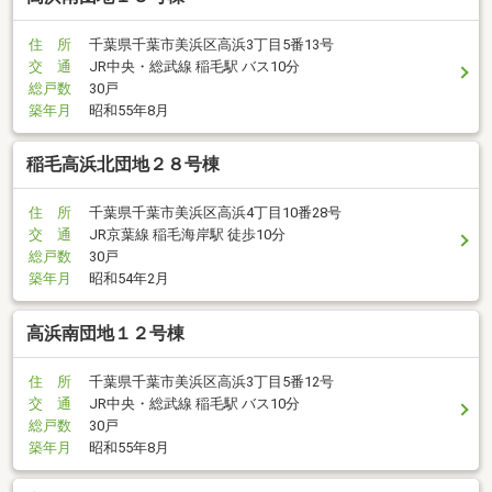
住 所
千葉県千葉市美浜区高浜3丁目5番13号
交 通
JR中央・総武線 稲毛駅 バス10分
総戸数
30戸
築年月
昭和55年8月
稲毛高浜北団地２８号棟
住 所
千葉県千葉市美浜区高浜4丁目10番28号
交 通
JR京葉線 稲毛海岸駅 徒歩10分
総戸数
30戸
築年月
昭和54年2月
高浜南団地１２号棟
住 所
千葉県千葉市美浜区高浜3丁目5番12号
交 通
JR中央・総武線 稲毛駅 バス10分
総戸数
30戸
築年月
昭和55年8月