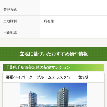
管理方式
土地権利
所有権
用途地域
立地に基づいたおすすめ物件情報
千葉県千葉市美浜区の新築マンション
幕張ベイパーク ブルームテラスタワー 第3期