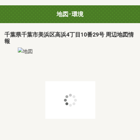
地図･環境
千葉県千葉市美浜区高浜4丁目10番29号 周辺地図情
報