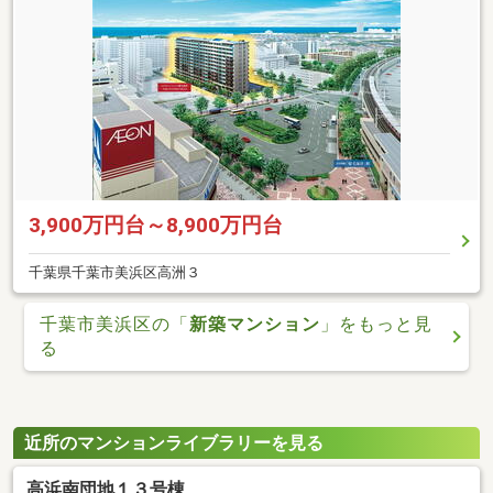
3,900万円台～8,900万円台
千葉県千葉市美浜区高洲３
千葉市美浜区の「
新築マンション
」をもっと見
る
近所のマンションライブラリーを見る
高浜南団地１３号棟