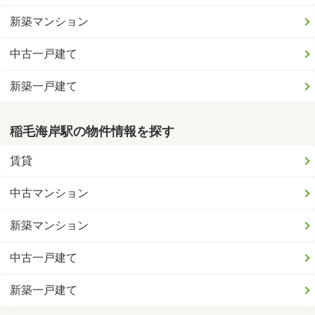
新築マンション
中古一戸建て
新築一戸建て
稲毛海岸駅の物件情報を探す
賃貸
中古マンション
新築マンション
中古一戸建て
新築一戸建て