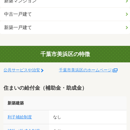
新築マンション
中古一戸建て
新築一戸建て
千葉市美浜区の特徴
公共サービスや治安
千葉市美浜区のホームページ
住まいの給付金（補助金・助成金）
新築建築
利子補給制度
なし