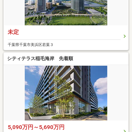
未定
千葉県千葉市美浜区若葉３
シティテラス稲毛海岸 先着順
5,090万円～5,690万円