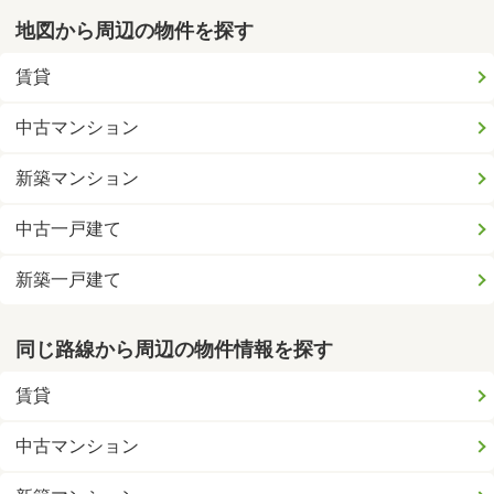
地図から周辺の物件を探す
賃貸
中古マンション
新築マンション
中古一戸建て
新築一戸建て
同じ路線から周辺の物件情報を探す
賃貸
中古マンション