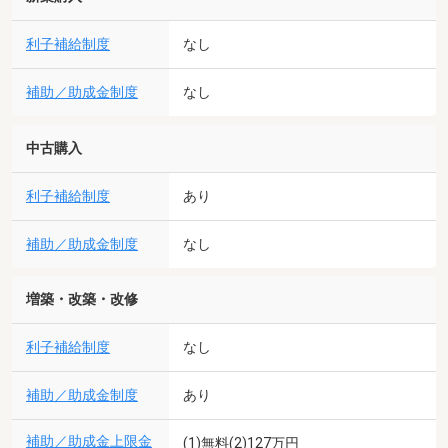
利子補給制度
なし
補助／助成金制度
なし
中古購入
利子補給制度
あり
補助／助成金制度
なし
増築・改築・改修
利子補給制度
なし
補助／助成金制度
あり
補助／助成金上限金
(1)無料(2)127万円