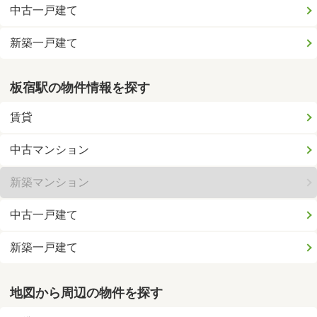
中古一戸建て
新築一戸建て
板宿駅の物件情報を探す
賃貸
中古マンション
新築マンション
中古一戸建て
新築一戸建て
地図から周辺の物件を探す