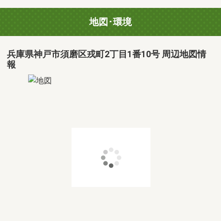
地図･環境
兵庫県神戸市須磨区戎町2丁目1番10号 周辺地図情
報