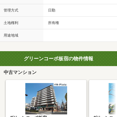
管理方式
日勤
土地権利
所有権
用途地域
グリーンコーポ板宿の物件情報
中古マンション