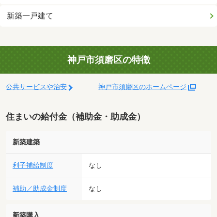
新築一戸建て
神戸市須磨区の特徴
公共サービスや治安
神戸市須磨区のホームページ
住まいの給付金（補助金・助成金）
新築建築
利子補給制度
なし
補助／助成金制度
なし
新築購入