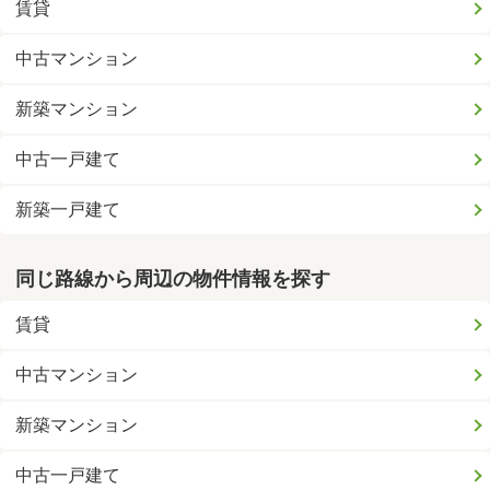
賃貸
中古マンション
新築マンション
中古一戸建て
新築一戸建て
同じ路線から周辺の物件情報を探す
賃貸
中古マンション
新築マンション
中古一戸建て