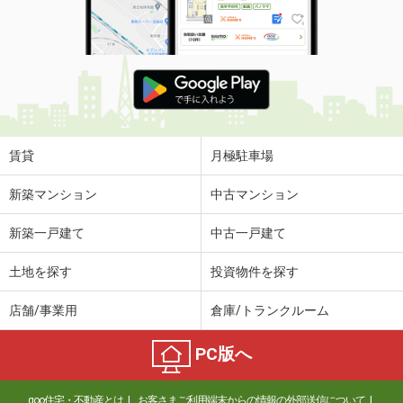
賃貸
月極駐車場
新築マンション
中古マンション
新築一戸建て
中古一戸建て
土地を探す
投資物件を探す
店舗/事業用
倉庫/トランクルーム
PC版へ
goo住宅・不動産とは
お客さまご利用端末からの情報の外部送信について