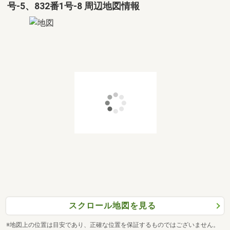
号-5、832番1号-8 周辺地図情報
スクロール地図を見る
※地図上の位置は目安であり、正確な位置を保証するものではございません。