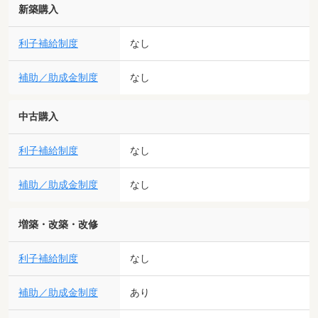
新築購入
利子補給制度
なし
補助／助成金制度
なし
中古購入
利子補給制度
なし
補助／助成金制度
なし
増築・改築・改修
利子補給制度
なし
補助／助成金制度
あり