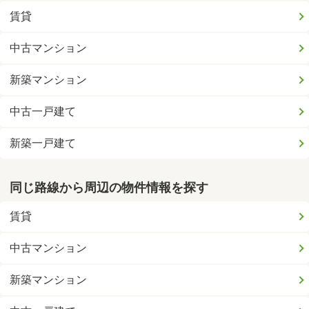
賃貸
中古マンション
新築マンション
中古一戸建て
新築一戸建て
同じ路線から周辺の物件情報を探す
賃貸
中古マンション
新築マンション