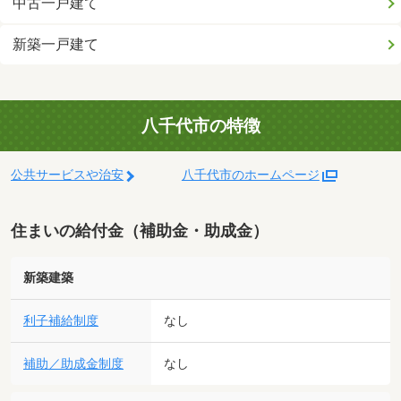
中古一戸建て
新築一戸建て
八千代市の特徴
公共サービスや治安
八千代市のホームページ
住まいの給付金（補助金・助成金）
新築建築
利子補給制度
なし
補助／助成金制度
なし