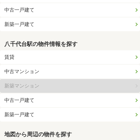
中古一戸建て
新築一戸建て
八千代台駅の物件情報を探す
賃貸
中古マンション
新築マンション
中古一戸建て
新築一戸建て
地図から周辺の物件を探す