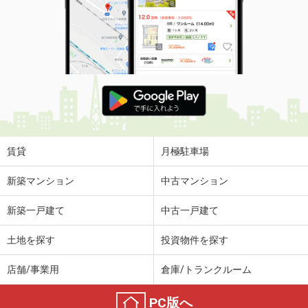
賃貸
月極駐車場
新築マンション
中古マンション
新築一戸建て
中古一戸建て
土地を探す
投資物件を探す
店舗/事業用
倉庫/トランクルーム
PC版へ