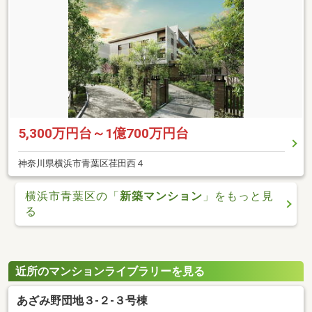
5,300万円台～1億700万円台
神奈川県横浜市青葉区荏田西４
横浜市青葉区の「
新築マンション
」をもっと見
る
近所のマンションライブラリーを見る
あざみ野団地３-２-３号棟