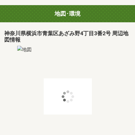
地図･環境
神奈川県横浜市青葉区あざみ野4丁目3番2号 周辺地
図情報