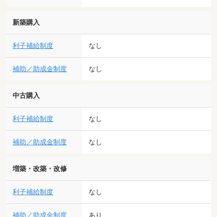
新築購入
利子補給制度
なし
補助／助成金制度
なし
中古購入
利子補給制度
なし
補助／助成金制度
なし
増築・改築・改修
利子補給制度
なし
補助／助成金制度
あり