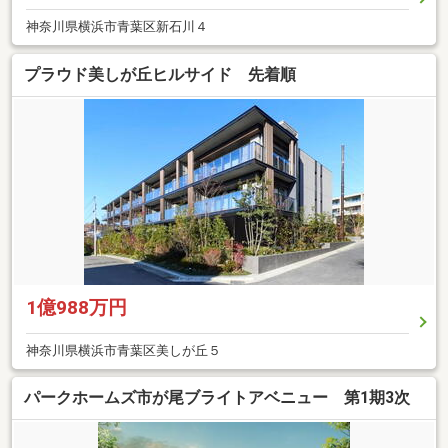
神奈川県横浜市青葉区新石川４
プラウド美しが丘ヒルサイド 先着順
1億988万円
神奈川県横浜市青葉区美しが丘５
パークホームズ市が尾ブライトアベニュー 第1期3次