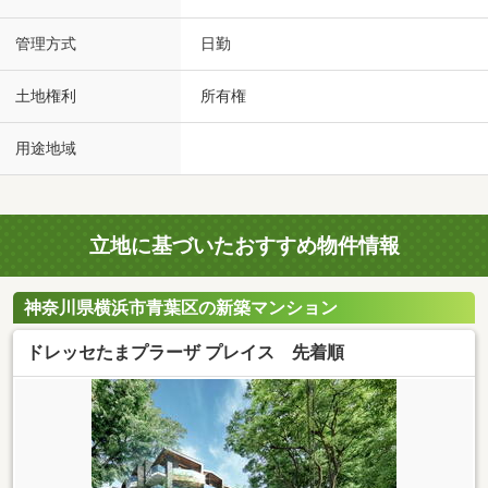
管理方式
日勤
土地権利
所有権
用途地域
立地に基づいたおすすめ物件情報
神奈川県横浜市青葉区の新築マンション
ドレッセたまプラーザ プレイス 先着順