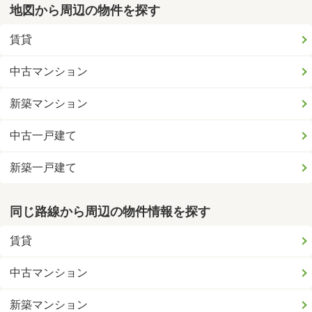
地図から周辺の物件を探す
賃貸
中古マンション
新築マンション
中古一戸建て
新築一戸建て
同じ路線から周辺の物件情報を探す
賃貸
中古マンション
新築マンション