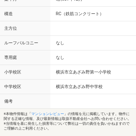
構造
RC（鉄筋コンクリート）
主方位
ルーフバルコニー
なし
専用庭
なし
小学校区
横浜市立あざみ野第一小学校
中学校区
横浜市立あざみ野中学校
備考
※本物件情報は「
マンションレビュー
」の情報を元に掲載しています。物件に
関する正確な情報、及び最新情報は取扱不動産会社へお問い合わせください。
※当情報を基に発生した損害等について弊社は一切の責任を負いかねますので
ご理解の上ご利用ください。