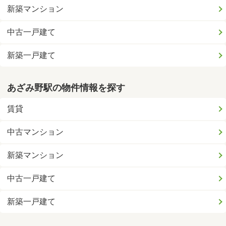
新築マンション
中古一戸建て
新築一戸建て
あざみ野駅の物件情報を探す
賃貸
中古マンション
新築マンション
中古一戸建て
新築一戸建て