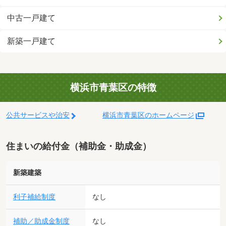
中古一戸建て
新築一戸建て
横浜市青葉区の特徴
公共サービスや治安
横浜市青葉区のホームページ
住まいの給付金（補助金・助成金）
新築建築
利子補給制度
なし
補助／助成金制度
なし