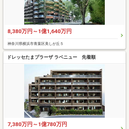
8,380万円～1億1,640万円
神奈川県横浜市青葉区美しが丘５
ドレッセたまプラーザ ラベニュー 先着順
7,380万円～1億780万円