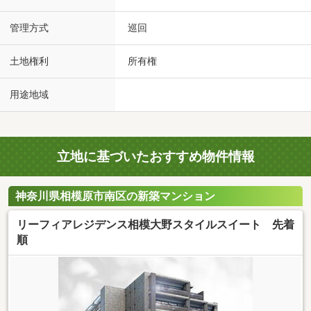
管理方式
巡回
土地権利
所有権
用途地域
立地に基づいたおすすめ物件情報
神奈川県相模原市南区の新築マンション
リーフィアレジデンス相模大野スタイルスイート 先着
順