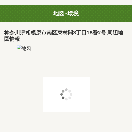
地図･環境
神奈川県相模原市南区東林間3丁目18番2号 周辺地
図情報