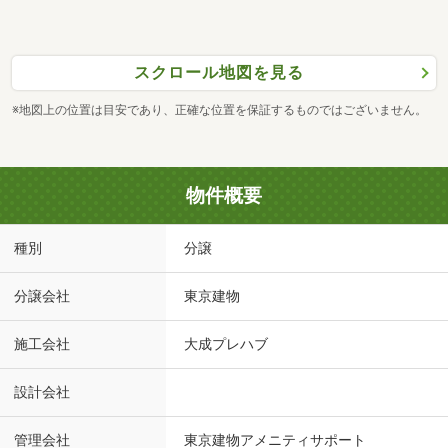
スクロール地図を見る
※地図上の位置は目安であり、正確な位置を保証するものではございません。
物件概要
種別
分譲
分譲会社
東京建物
施工会社
大成プレハブ
設計会社
管理会社
東京建物アメニティサポート