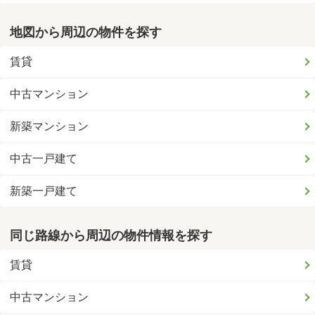
地図から周辺の物件を探す
賃貸
中古マンション
新築マンション
中古一戸建て
新築一戸建て
同じ路線から周辺の物件情報を探す
賃貸
中古マンション