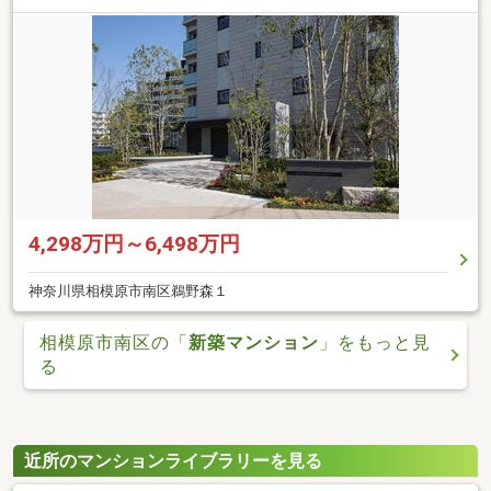
4,298万円～6,498万円
神奈川県相模原市南区鵜野森１
相模原市南区の「
新築マンション
」をもっと見
る
近所のマンションライブラリーを見る