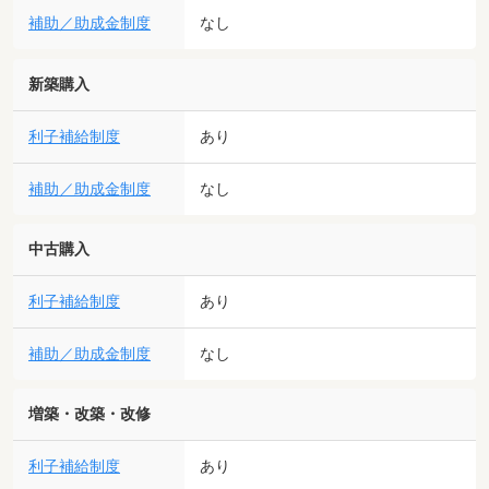
補助／助成金制度
なし
新築購入
利子補給制度
あり
補助／助成金制度
なし
中古購入
利子補給制度
あり
補助／助成金制度
なし
増築・改築・改修
利子補給制度
あり