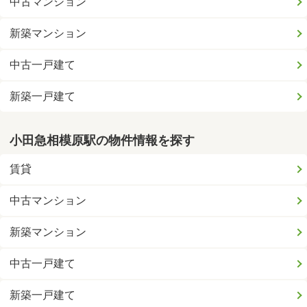
中古マンション
新築マンション
中古一戸建て
新築一戸建て
小田急相模原駅の物件情報を探す
賃貸
中古マンション
新築マンション
中古一戸建て
新築一戸建て