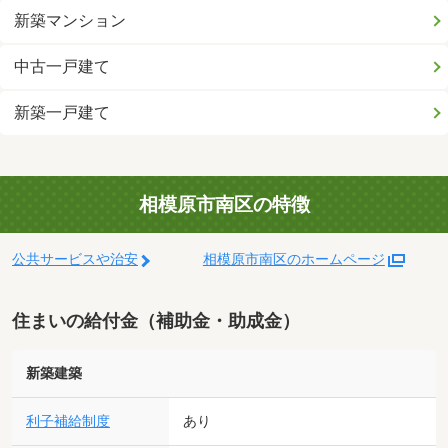
新築マンション
中古一戸建て
新築一戸建て
相模原市南区の特徴
公共サービスや治安
相模原市南区のホームページ
住まいの給付金（補助金・助成金）
新築建築
利子補給制度
あり