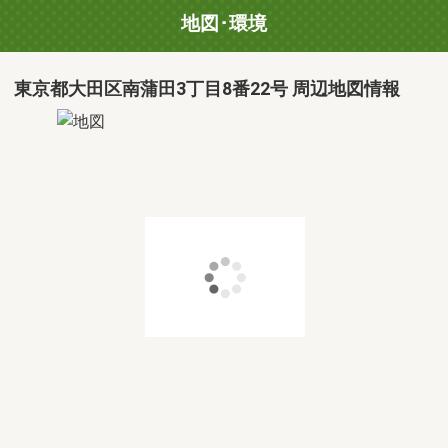
地図･環境
東京都大田区南蒲田3丁目8番22号 周辺地図情報