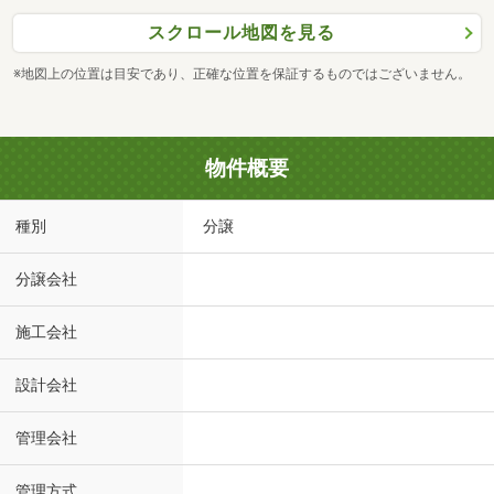
スクロール地図を見る
※地図上の位置は目安であり、正確な位置を保証するものではございません。
物件概要
種別
分譲
分譲会社
施工会社
設計会社
管理会社
管理方式