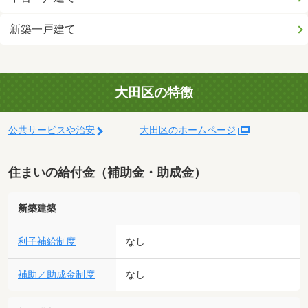
新築一戸建て
大田区の特徴
公共サービスや治安
大田区のホームページ
住まいの給付金（補助金・助成金）
新築建築
利子補給制度
なし
補助／助成金制度
なし