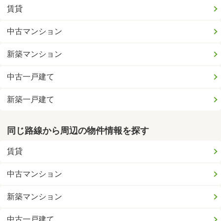
賃貸
中古マンション
新築マンション
中古一戸建て
新築一戸建て
同じ路線から周辺の物件情報を探す
賃貸
中古マンション
新築マンション
中古一戸建て