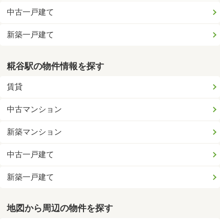
中古一戸建て
新築一戸建て
糀谷駅の物件情報を探す
賃貸
中古マンション
新築マンション
中古一戸建て
新築一戸建て
地図から周辺の物件を探す