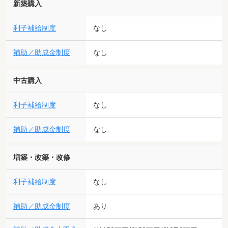
新築購入
利子補給制度
なし
補助／助成金制度
なし
中古購入
利子補給制度
なし
補助／助成金制度
なし
増築・改築・改修
利子補給制度
なし
補助／助成金制度
あり