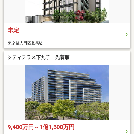
未定
東京都大田区北馬込１
シティテラス下丸子 先着順
9,400万円～1億1,600万円