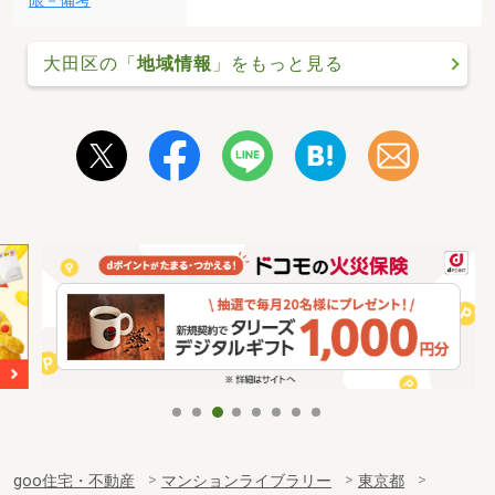
限－備考
大田区の「
地域情報
」をもっと見る
goo住宅・不動産
マンションライブラリー
東京都