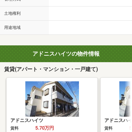
土地権利
用途地域
アドニスハイツの物件情報
賃貸(アパート・マンション・一戸建て)
アドニスハイツ
アドニスハ
5.70万円
賃料
賃料