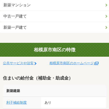
新築マンション
中古一戸建て
新築一戸建て
相模原市南区の特徴
公共サービスや治安
相模原市南区のホームページ
住まいの給付金（補助金・助成金）
新築建築
利子補給制度
あり