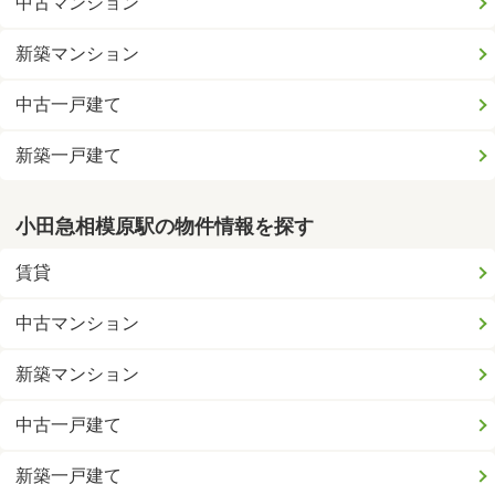
中古マンション
新築マンション
中古一戸建て
新築一戸建て
小田急相模原駅の物件情報を探す
賃貸
中古マンション
新築マンション
中古一戸建て
新築一戸建て