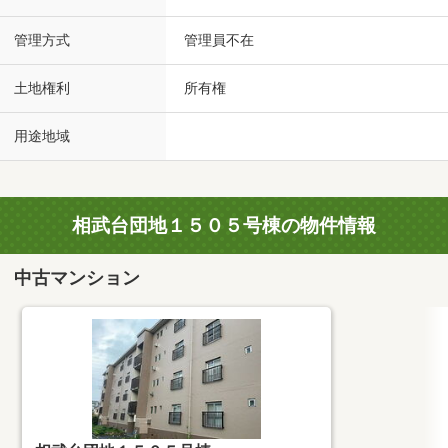
管理方式
管理員不在
土地権利
所有権
用途地域
相武台団地１５０５号棟の物件情報
中古マンション