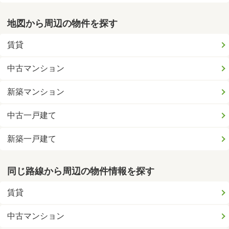
地図から周辺の物件を探す
賃貸
中古マンション
新築マンション
中古一戸建て
新築一戸建て
同じ路線から周辺の物件情報を探す
賃貸
中古マンション