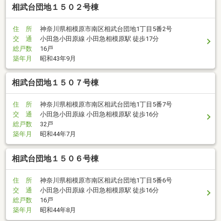
相武台団地１５０２号棟
住 所
神奈川県相模原市南区相武台団地1丁目5番2号
交 通
小田急小田原線 小田急相模原駅 徒歩17分
総戸数
16戸
築年月
昭和43年9月
相武台団地１５０７号棟
住 所
神奈川県相模原市南区相武台団地1丁目5番7号
交 通
小田急小田原線 小田急相模原駅 徒歩16分
総戸数
32戸
築年月
昭和44年7月
相武台団地１５０６号棟
住 所
神奈川県相模原市南区相武台団地1丁目5番6号
交 通
小田急小田原線 小田急相模原駅 徒歩16分
総戸数
16戸
築年月
昭和44年8月