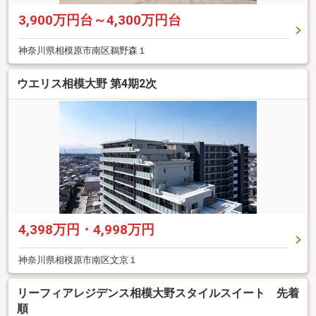
3,900万円台～4,300万円台
神奈川県相模原市南区鵜野森１
ウエリス相模大野 第4期2次
4,398万円・4,998万円
神奈川県相模原市南区文京１
リーフィアレジデンス相模大野スタイルスイート 先着
順