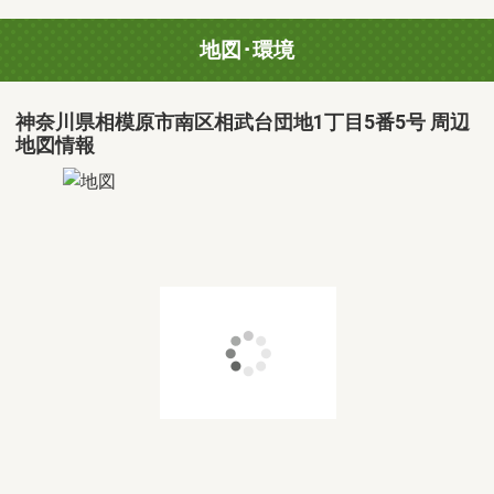
地図･環境
神奈川県相模原市南区相武台団地1丁目5番5号 周辺
地図情報