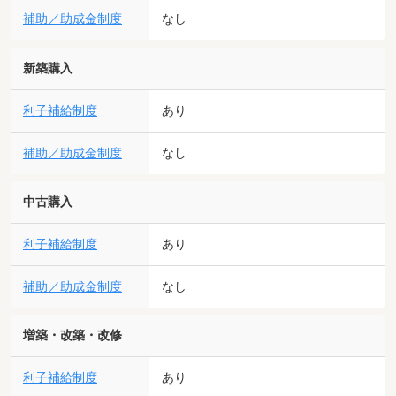
補助／助成金制度
なし
新築購入
利子補給制度
あり
補助／助成金制度
なし
中古購入
利子補給制度
あり
補助／助成金制度
なし
増築・改築・改修
利子補給制度
あり