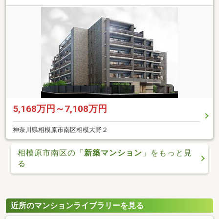
5,168万円～7,108万円
神奈川県相模原市南区相模大野２
相模原市南区の「
新築マンション
」をもっと見
る
近所のマンションライブラリーを見る