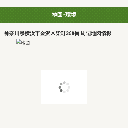
地図･環境
神奈川県横浜市金沢区柴町368番 周辺地図情報