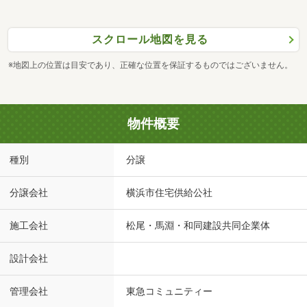
スクロール地図を見る
※地図上の位置は目安であり、正確な位置を保証するものではございません。
物件概要
種別
分譲
分譲会社
横浜市住宅供給公社
施工会社
松尾・馬淵・和同建設共同企業体
設計会社
管理会社
東急コミュニティー