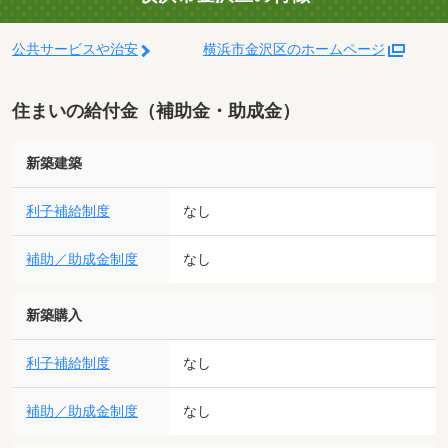
公共サービスや治安
横浜市金沢区のホームページ
住まいの給付金（補助金・助成金）
新築建築
利子補給制度
なし
補助／助成金制度
なし
新築購入
利子補給制度
なし
補助／助成金制度
なし