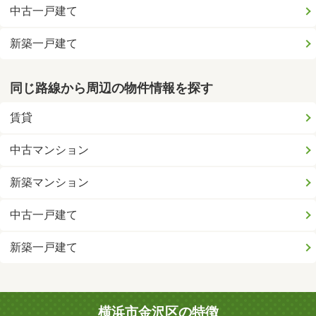
中古一戸建て
新築一戸建て
同じ路線から周辺の物件情報を探す
賃貸
中古マンション
新築マンション
中古一戸建て
新築一戸建て
横浜市金沢区の特徴