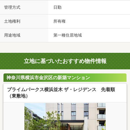
管理方式
日勤
土地権利
所有権
用途地域
第一種住居地域
立地に基づいたおすすめ物件情報
神奈川県横浜市金沢区の新築マンション
プライムパークス横浜並木 ザ・レジデンス 先着順
（東敷地）