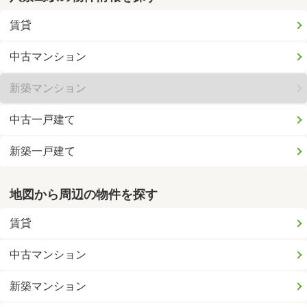
賃貸
中古マンション
新築マンション
中古一戸建て
新築一戸建て
地図から周辺の物件を探す
賃貸
中古マンション
新築マンション