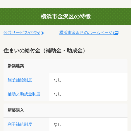
横浜市金沢区の特徴
公共サービスや治安
横浜市金沢区のホームページ
住まいの給付金（補助金・助成金）
新築建築
利子補給制度
なし
補助／助成金制度
なし
新築購入
利子補給制度
なし