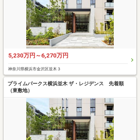
5,230万円～6,270万円
神奈川県横浜市金沢区並木３
プライムパークス横浜並木 ザ・レジデンス 先着順
（東敷地）