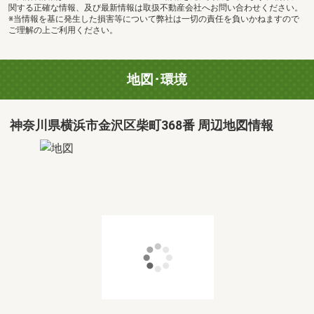
関する正確な情報、及び最新情報は取扱不動産会社へお問い合わせください。
※当情報を基に発生した損害等について弊社は一切の責任を負いかねますので
ご理解の上ご利用ください。
地図･環境
神奈川県横浜市金沢区柴町368番 周辺地図情報