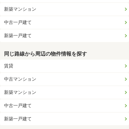
新築マンション
中古一戸建て
新築一戸建て
同じ路線から周辺の物件情報を探す
賃貸
中古マンション
新築マンション
中古一戸建て
新築一戸建て