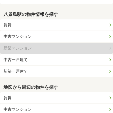
八景島駅の物件情報を探す
賃貸
中古マンション
新築マンション
中古一戸建て
新築一戸建て
地図から周辺の物件を探す
賃貸
中古マンション