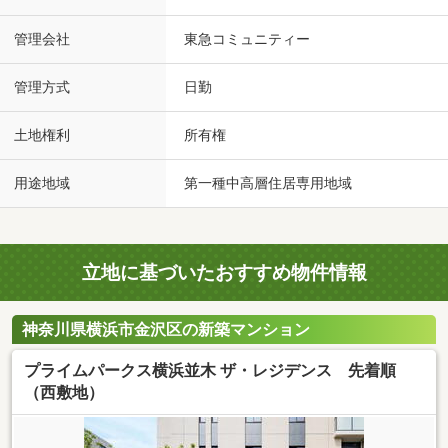
管理会社
東急コミュニティー
管理方式
日勤
土地権利
所有権
用途地域
第一種中高層住居専用地域
立地に基づいたおすすめ物件情報
神奈川県横浜市金沢区の新築マンション
プライムパークス横浜並木 ザ・レジデンス 先着順
（西敷地）