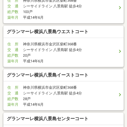
住 所
神奈川県横浜市金沢区柴町368番
交 通
シーサイドライン 八景島駅 徒歩4分
総戸数
103戸
築年月
平成14年6月
グランマーレ横浜八景島ウエストコート
住 所
神奈川県横浜市金沢区柴町368番
交 通
シーサイドライン 八景島駅 徒歩4分
総戸数
20戸
築年月
平成14年6月
グランマーレ横浜八景島イーストコート
住 所
神奈川県横浜市金沢区柴町368番
交 通
シーサイドライン 八景島駅 徒歩4分
総戸数
28戸
築年月
平成14年6月
グランマーレ横浜八景島センターコート