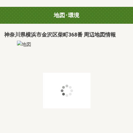
地図･環境
神奈川県横浜市金沢区柴町368番 周辺地図情報