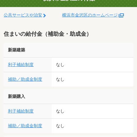
公共サービスや治安
横浜市金沢区のホームページ
住まいの給付金（補助金・助成金）
新築建築
利子補給制度
なし
補助／助成金制度
なし
新築購入
利子補給制度
なし
補助／助成金制度
なし