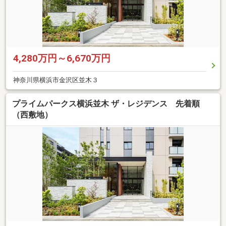
4,280万円～6,670万円
神奈川県横浜市金沢区並木３
プライムパークス横浜並木 ザ・レジデンス 先着順
（西敷地）