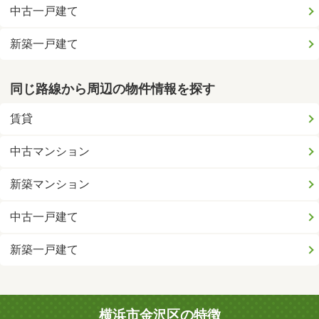
中古一戸建て
新築一戸建て
同じ路線から周辺の物件情報を探す
賃貸
中古マンション
新築マンション
中古一戸建て
新築一戸建て
横浜市金沢区の特徴