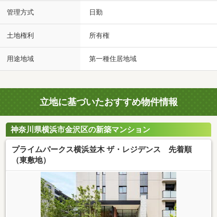
管理方式
日勤
土地権利
所有権
用途地域
第一種住居地域
立地に基づいたおすすめ物件情報
神奈川県横浜市金沢区の新築マンション
プライムパークス横浜並木 ザ・レジデンス 先着順
（東敷地）