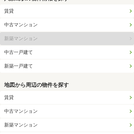
賃貸
中古マンション
新築マンション
中古一戸建て
新築一戸建て
地図から周辺の物件を探す
賃貸
中古マンション
新築マンション