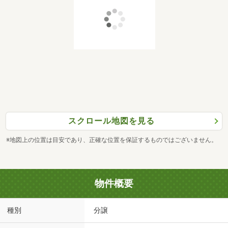
スクロール地図を見る
※地図上の位置は目安であり、正確な位置を保証するものではございません。
物件概要
種別
分譲