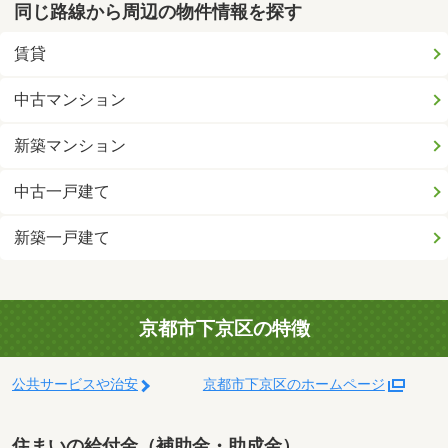
同じ路線から周辺の物件情報を探す
賃貸
中古マンション
新築マンション
中古一戸建て
新築一戸建て
京都市下京区の特徴
公共サービスや治安
京都市下京区のホームページ
住まいの給付金（補助金・助成金）