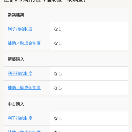
新築建築
利子補給制度
なし
補助／助成金制度
なし
新築購入
利子補給制度
なし
補助／助成金制度
なし
中古購入
利子補給制度
なし