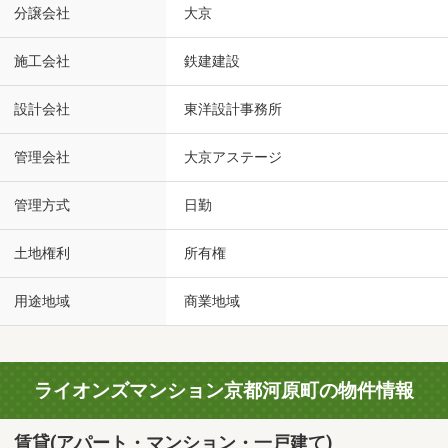
分譲会社
大京
施工会社
鉄建建設
設計会社
東洋設計事務所
管理会社
大京アステージ
管理方式
日勤
土地権利
所有権
用途地域
商業地域
ライオンズマンション京都河原町の物件情報
賃貸(アパート・マンション・一戸建て)