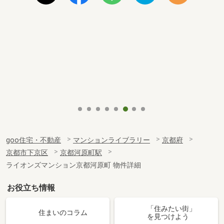
goo住宅・不動産
マンションライブラリー
京都府
京都市下京区
京都河原町駅
ライオンズマンション京都河原町 物件詳細
お役立ち情報
「住みたい街」
住まいのコラム
を見つけよう