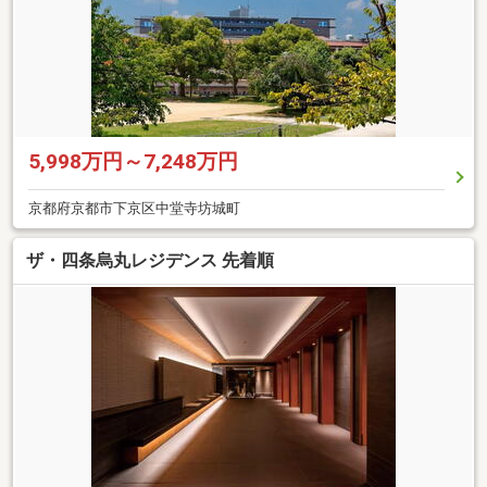
5,998万円～7,248万円
京都府京都市下京区中堂寺坊城町
ザ・四条烏丸レジデンス 先着順