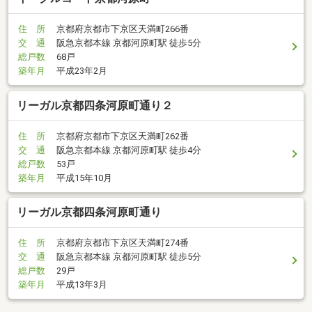
住 所
京都府京都市下京区天満町266番
交 通
阪急京都本線 京都河原町駅 徒歩5分
総戸数
68戸
築年月
平成23年2月
リーガル京都四条河原町通り２
住 所
京都府京都市下京区天満町262番
交 通
阪急京都本線 京都河原町駅 徒歩4分
総戸数
53戸
築年月
平成15年10月
リーガル京都四条河原町通り
住 所
京都府京都市下京区天満町274番
交 通
阪急京都本線 京都河原町駅 徒歩5分
総戸数
29戸
築年月
平成13年3月