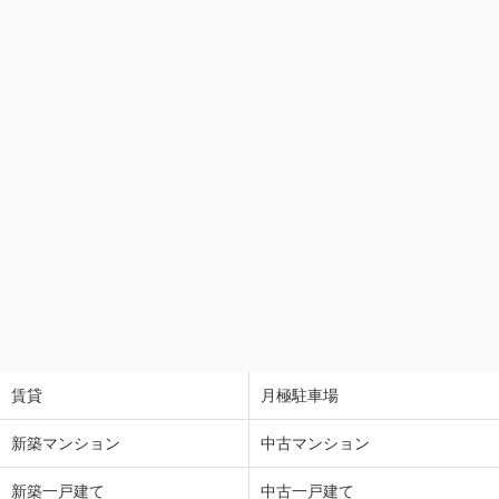
賃貸
月極駐車場
新築マンション
中古マンション
新築一戸建て
中古一戸建て