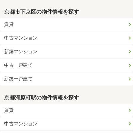
京都市下京区の物件情報を探す
賃貸
中古マンション
新築マンション
中古一戸建て
新築一戸建て
京都河原町駅の物件情報を探す
賃貸
中古マンション