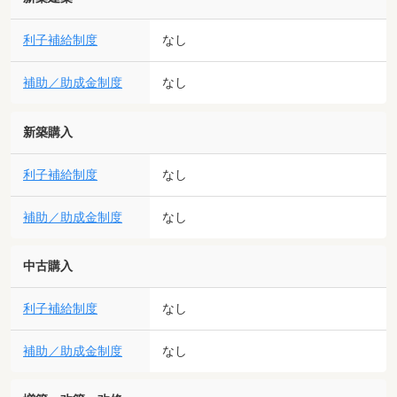
利子補給制度
なし
補助／助成金制度
なし
新築購入
利子補給制度
なし
補助／助成金制度
なし
中古購入
利子補給制度
なし
補助／助成金制度
なし