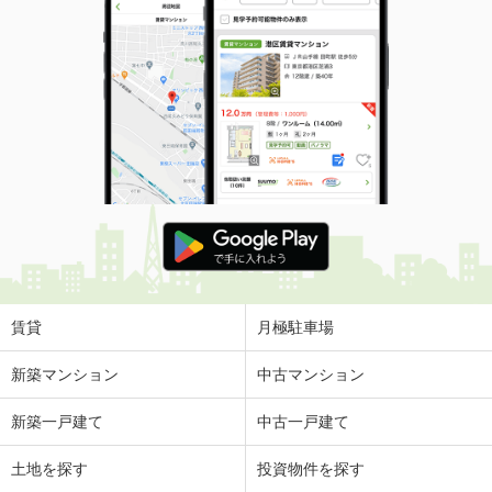
賃貸
月極駐車場
新築マンション
中古マンション
新築一戸建て
中古一戸建て
土地を探す
投資物件を探す