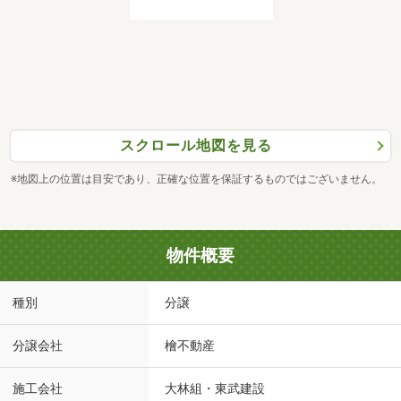
スクロール地図を見る
※地図上の位置は目安であり、正確な位置を保証するものではございません。
物件概要
種別
分譲
分譲会社
檜不動産
施工会社
大林組・東武建設