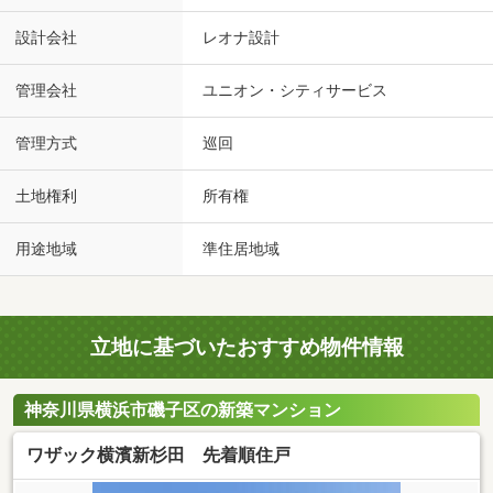
設計会社
レオナ設計
管理会社
ユニオン・シティサービス
管理方式
巡回
土地権利
所有権
用途地域
準住居地域
立地に基づいたおすすめ物件情報
神奈川県横浜市磯子区の新築マンション
ワザック横濱新杉田 先着順住戸