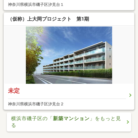
神奈川県横浜市磯子区汐見台１
（仮称）上大岡プロジェクト 第1期
未定
神奈川県横浜市磯子区汐見台２
横浜市磯子区の「
新築マンション
」をもっと見
る