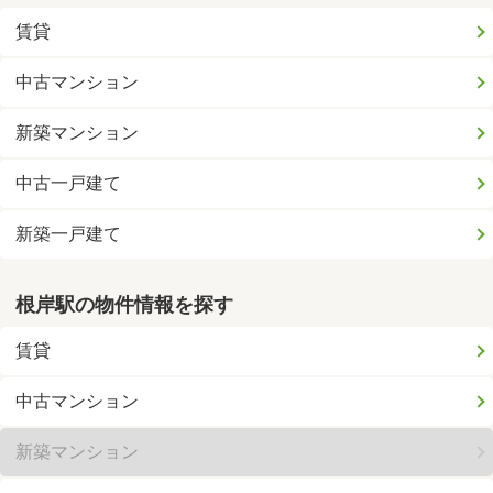
賃貸
中古マンション
新築マンション
中古一戸建て
新築一戸建て
根岸駅の物件情報を探す
賃貸
中古マンション
新築マンション