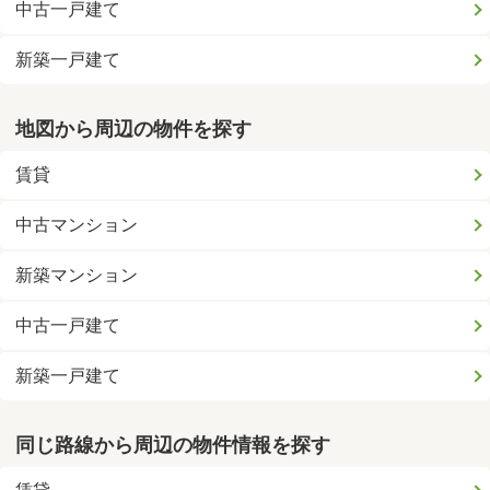
中古一戸建て
新築一戸建て
地図から周辺の物件を探す
賃貸
中古マンション
新築マンション
中古一戸建て
新築一戸建て
同じ路線から周辺の物件情報を探す