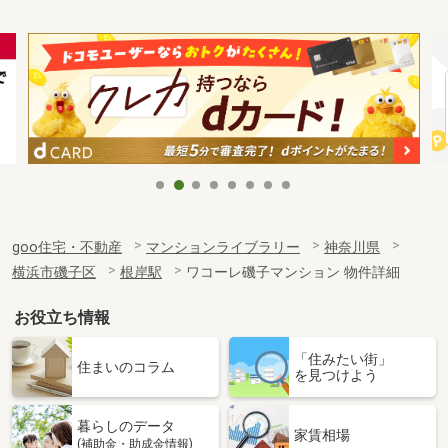
goo住宅・不動産
マンションライブラリー
神奈川県
横浜市磯子区
根岸駅
ワコーレ磯子マンション 物件詳細
お役立ち情報
「住みたい街」
住まいのコラム
を見つけよう
暮らしのデータ
家賃相場
(補助金・助成金情報)