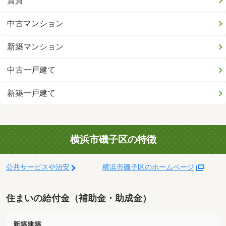
賃貸
中古マンション
新築マンション
中古一戸建て
新築一戸建て
横浜市磯子区の特徴
公共サービスや治安
横浜市磯子区のホームページ
住まいの給付金（補助金・助成金）
新築建築