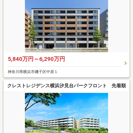
5,840万円～6,290万円
神奈川県横浜市磯子区中原１
クレストレジデンス横浜汐見台パークフロント 先着順