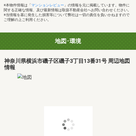
※本物件情報は「
マンションレビュー
」の情報を元に掲載しています。物件に
関する正確な情報、及び最新情報は取扱不動産会社へお問い合わせください。
※当情報を基に発生した損害等について弊社は一切の責任を負いかねますので
ご理解の上ご利用ください。
地図･環境
神奈川県横浜市磯子区磯子3丁目13番31号 周辺地図
情報