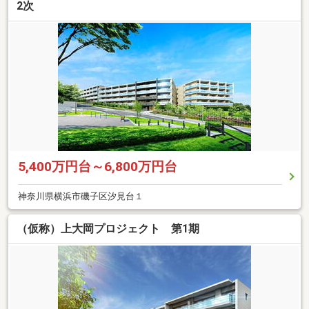
2次
5,400万円台～6,800万円台
神奈川県横浜市磯子区汐見台１
（仮称）上大岡プロジェクト 第1期