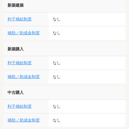
新築建築
利子補給制度
なし
補助／助成金制度
なし
新築購入
利子補給制度
なし
補助／助成金制度
なし
中古購入
利子補給制度
なし
補助／助成金制度
なし