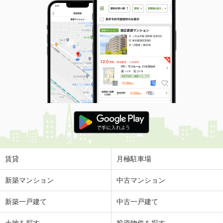
賃貸
月極駐車場
新築マンション
中古マンション
新築一戸建て
中古一戸建て
土地を探す
投資物件を探す