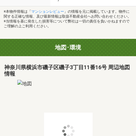
※本物件情報は「
マンションレビュー
」の情報を元に掲載しています。物件に
関する正確な情報、及び最新情報は取扱不動産会社へお問い合わせください。
※当情報を基に発生した損害等について弊社は一切の責任を負いかねますので
ご理解の上ご利用ください。
地図･環境
神奈川県横浜市磯子区磯子3丁目11番16号 周辺地図
情報