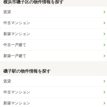
横浜市磯子区の物件情報を探す
賃貸
中古マンション
新築マンション
中古一戸建て
新築一戸建て
磯子駅の物件情報を探す
賃貸
中古マンション
新築マンション