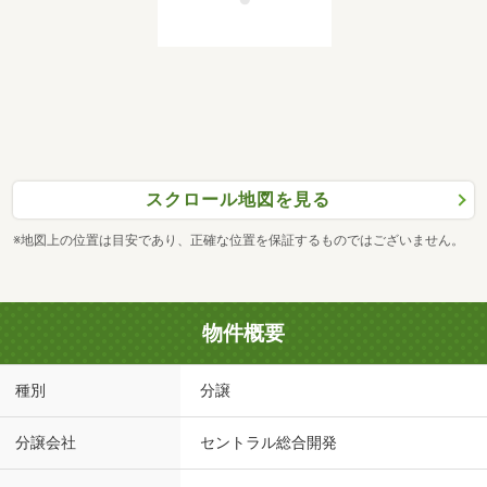
スクロール地図を見る
※地図上の位置は目安であり、正確な位置を保証するものではございません。
物件概要
種別
分譲
分譲会社
セントラル総合開発