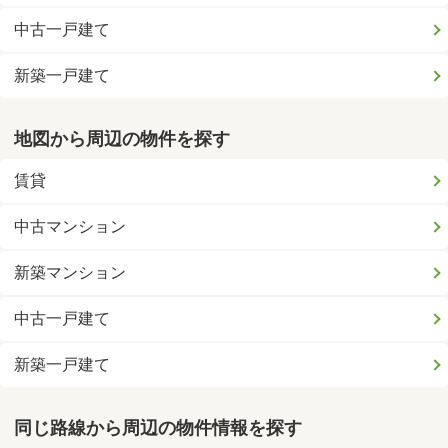
中古一戸建て
新築一戸建て
地図から周辺の物件を探す
賃貸
中古マンション
新築マンション
中古一戸建て
新築一戸建て
同じ路線から周辺の物件情報を探す