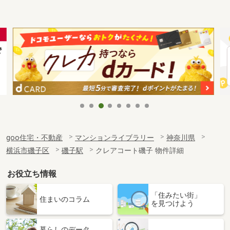
goo住宅・不動産
マンションライブラリー
神奈川県
横浜市磯子区
磯子駅
クレアコート磯子 物件詳細
お役立ち情報
「住みたい街」
住まいのコラム
を見つけよう
暮らしのデータ