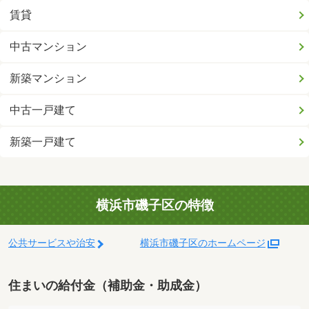
賃貸
中古マンション
新築マンション
中古一戸建て
新築一戸建て
横浜市磯子区の特徴
公共サービスや治安
横浜市磯子区のホームページ
住まいの給付金（補助金・助成金）