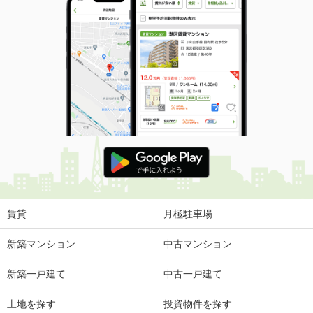
賃貸
月極駐車場
新築マンション
中古マンション
新築一戸建て
中古一戸建て
土地を探す
投資物件を探す