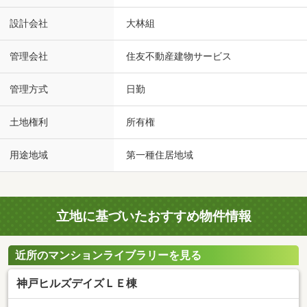
設計会社
大林組
管理会社
住友不動産建物サービス
管理方式
日勤
土地権利
所有権
用途地域
第一種住居地域
立地に基づいたおすすめ物件情報
近所のマンションライブラリーを見る
神戸ヒルズデイズＬＥ棟