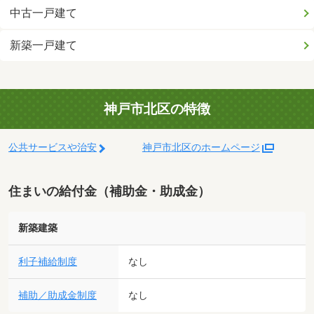
中古一戸建て
新築一戸建て
神戸市北区の特徴
公共サービスや治安
神戸市北区のホームページ
住まいの給付金（補助金・助成金）
新築建築
利子補給制度
なし
補助／助成金制度
なし