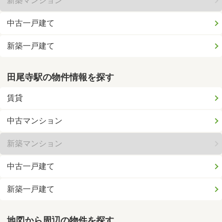
新築マンション
中古一戸建て
新築一戸建て
田尾寺駅の物件情報を探す
賃貸
中古マンション
新築マンション
中古一戸建て
新築一戸建て
地図から周辺の物件を探す