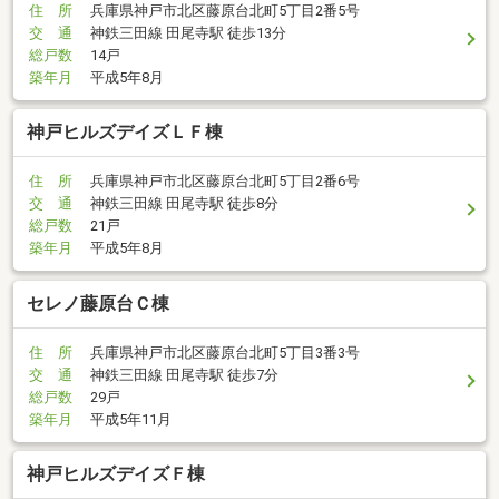
住 所
兵庫県神戸市北区藤原台北町5丁目2番5号
交 通
神鉄三田線 田尾寺駅 徒歩13分
総戸数
14戸
築年月
平成5年8月
神戸ヒルズデイズＬＦ棟
住 所
兵庫県神戸市北区藤原台北町5丁目2番6号
交 通
神鉄三田線 田尾寺駅 徒歩8分
総戸数
21戸
築年月
平成5年8月
セレノ藤原台Ｃ棟
住 所
兵庫県神戸市北区藤原台北町5丁目3番3号
交 通
神鉄三田線 田尾寺駅 徒歩7分
総戸数
29戸
築年月
平成5年11月
神戸ヒルズデイズＦ棟