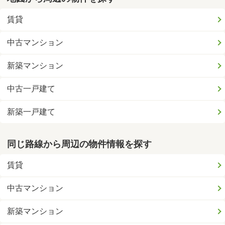
賃貸
中古マンション
新築マンション
中古一戸建て
新築一戸建て
同じ路線から周辺の物件情報を探す
賃貸
中古マンション
新築マンション