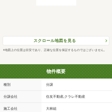
スクロール地図を見る
※地図上の位置は目安であり、正確な位置を保証するものではございません。
物件概要
種別
分譲
分譲会社
住友不動産,クラレ不動産
施工会社
大林組