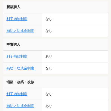
新築購入
利子補給制度
なし
補助／助成金制度
なし
中古購入
利子補給制度
あり
補助／助成金制度
なし
増築・改築・改修
利子補給制度
なし
補助／助成金制度
あり