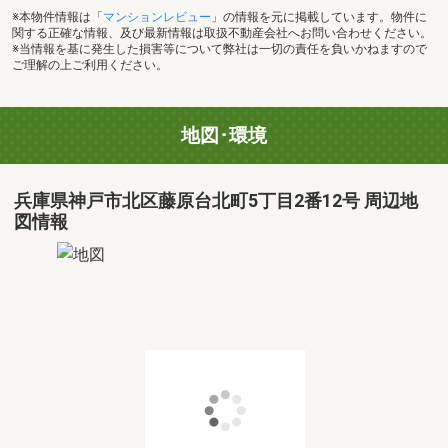
※本物件情報は「
マンションレビュー
」の情報を元に掲載しています。物件に
関する正確な情報、及び最新情報は取扱不動産会社へお問い合わせください。
※当情報を基に発生した損害等について弊社は一切の責任を負いかねますので
ご理解の上ご利用ください。
地図･環境
兵庫県神戸市北区藤原台北町5丁目2番12号 周辺地
図情報