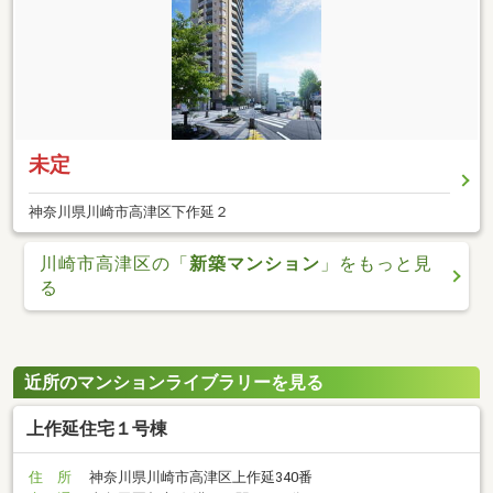
未定
神奈川県川崎市高津区下作延２
川崎市高津区の「
新築マンション
」をもっと見
る
近所のマンションライブラリーを見る
上作延住宅１号棟
住 所
神奈川県川崎市高津区上作延340番