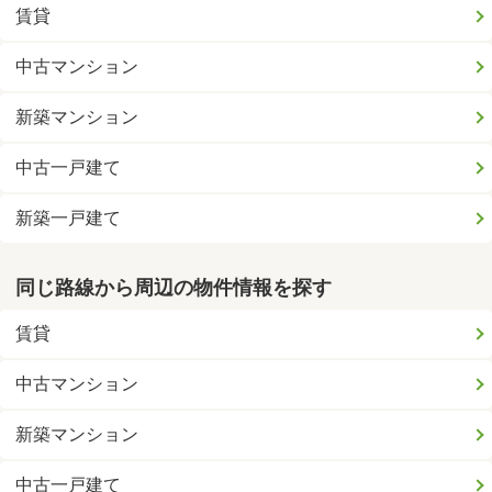
賃貸
中古マンション
新築マンション
中古一戸建て
新築一戸建て
同じ路線から周辺の物件情報を探す
賃貸
中古マンション
新築マンション
中古一戸建て