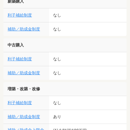
新築購入
利子補給制度
なし
補助／助成金制度
なし
中古購入
利子補給制度
なし
補助／助成金制度
なし
増築・改築・改修
利子補給制度
なし
補助／助成金制度
あり