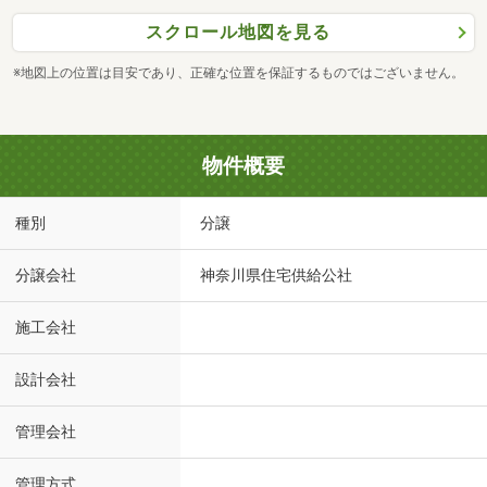
スクロール地図を見る
※地図上の位置は目安であり、正確な位置を保証するものではございません。
物件概要
種別
分譲
分譲会社
神奈川県住宅供給公社
施工会社
設計会社
管理会社
管理方式