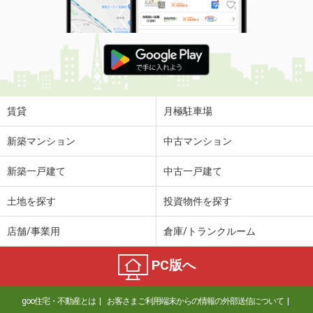
賃貸
月極駐車場
新築マンション
中古マンション
新築一戸建て
中古一戸建て
土地を探す
投資物件を探す
店舗/事業用
倉庫/トランクルーム
PC版へ
goo住宅・不動産とは
お客さまご利用端末からの情報の外部送信について