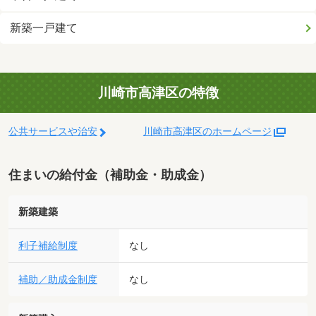
新築一戸建て
川崎市高津区の特徴
公共サービスや治安
川崎市高津区のホームページ
住まいの給付金（補助金・助成金）
新築建築
利子補給制度
なし
補助／助成金制度
なし