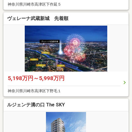
神奈川県川崎市高津区下作延５
ヴェレーナ武蔵新城 先着順
5,198万円～5,998万円
神奈川県川崎市高津区下野毛１
ルジェンテ溝の口 The SKY