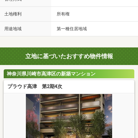
土地権利
所有権
用途地域
第一種住居地域
立地に基づいたおすすめ物件情報
神奈川県川崎市高津区の新築マンション
プラウド高津 第2期4次