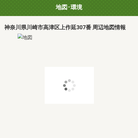
地図･環境
神奈川県川崎市高津区上作延307番 周辺地図情報