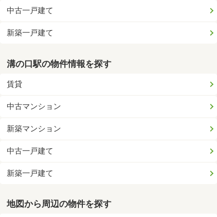
中古一戸建て
新築一戸建て
溝の口駅の物件情報を探す
賃貸
中古マンション
新築マンション
中古一戸建て
新築一戸建て
地図から周辺の物件を探す