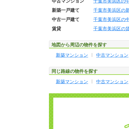
中古マンション
千葉市美浜区の
新築一戸建て
千葉市美浜区の
中古一戸建て
千葉市美浜区の
賃貸
千葉市美浜区の
地図から周辺の物件を探す
新築マンション
中古マンション
同じ路線の物件を探す
新築マンション
中古マンション