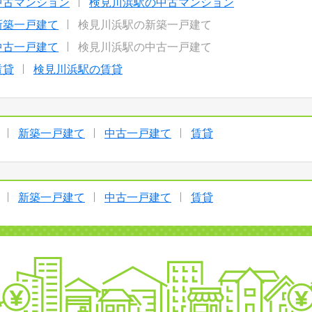
中古マンション
検見川浜駅の中古マンション
新築一戸建て
検見川浜駅の新築一戸建て
中古一戸建て
検見川浜駅の中古一戸建て
賃貸
検見川浜駅の賃貸
新築一戸建て
中古一戸建て
賃貸
新築一戸建て
中古一戸建て
賃貸