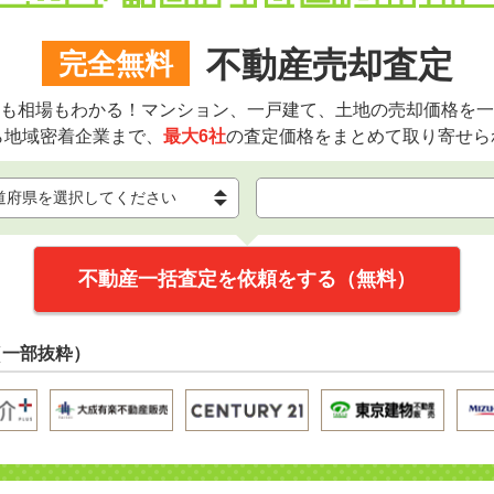
不動産売却査定
完全無料
も相場もわかる！マンション、一戸建て、土地の売却価格を一
ら地域密着企業まで、
最大6社
の査定価格をまとめて取り寄せら
不動産一括査定を依頼をする（無料）
（一部抜粋）