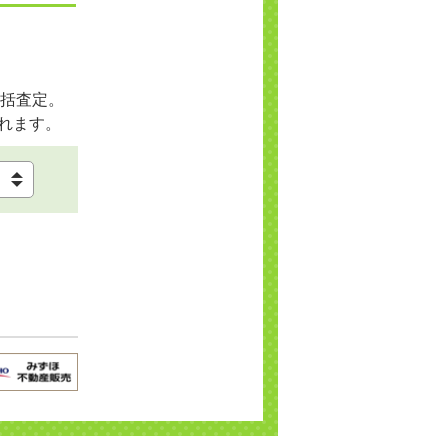
括査定。
れます。