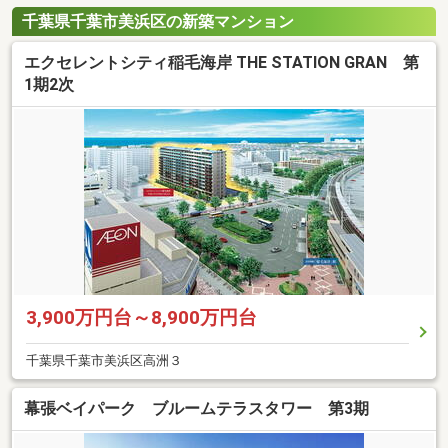
千葉県千葉市美浜区の新築マンション
エクセレントシティ稲毛海岸 THE STATION GRAN 第
1期2次
3,900万円台～8,900万円台
千葉県千葉市美浜区高洲３
幕張ベイパーク ブルームテラスタワー 第3期