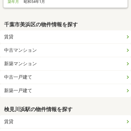
築年月
昭和54年1月
千葉市美浜区の物件情報を探す
賃貸
中古マンション
新築マンション
中古一戸建て
新築一戸建て
検見川浜駅の物件情報を探す
賃貸