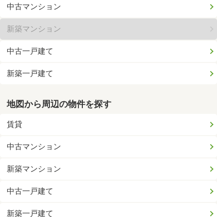
中古マンション
新築マンション
中古一戸建て
新築一戸建て
地図から周辺の物件を探す
賃貸
中古マンション
新築マンション
中古一戸建て
新築一戸建て