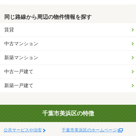
同じ路線から周辺の物件情報を探す
賃貸
中古マンション
新築マンション
中古一戸建て
新築一戸建て
千葉市美浜区の特徴
公共サービスや治安
千葉市美浜区のホームページ