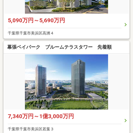
5,090万円～5,690万円
千葉県千葉市美浜区高洲４
幕張ベイパーク ブルームテラスタワー 先着順
7,340万円～1億3,000万円
千葉県千葉市美浜区若葉３