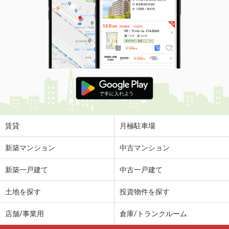
賃貸
月極駐車場
新築マンション
中古マンション
新築一戸建て
中古一戸建て
土地を探す
投資物件を探す
店舗/事業用
倉庫/トランクルーム