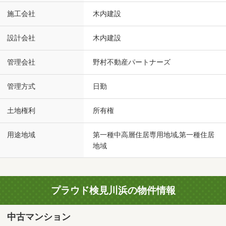
施工会社
木内建設
設計会社
木内建設
管理会社
野村不動産パートナーズ
管理方式
日勤
土地権利
所有権
用途地域
第一種中高層住居専用地域,第一種住居
地域
プラウド検見川浜の物件情報
中古マンション