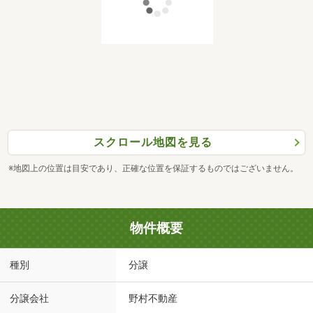
スクロール地図を見る
※地図上の位置は目安であり、正確な位置を保証するものではございません。
物件概要
種別
分譲
分譲会社
野村不動産