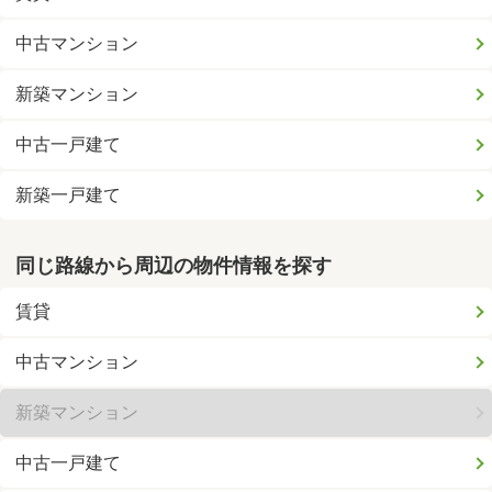
中古マンション
新築マンション
中古一戸建て
新築一戸建て
同じ路線から周辺の物件情報を探す
賃貸
中古マンション
新築マンション
中古一戸建て