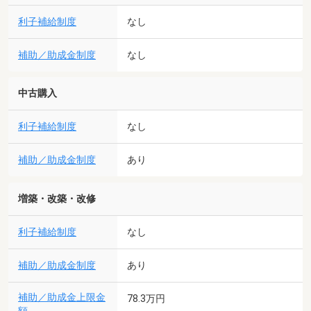
利子補給制度
なし
補助／助成金制度
なし
中古購入
利子補給制度
なし
補助／助成金制度
あり
増築・改築・改修
利子補給制度
なし
補助／助成金制度
あり
補助／助成金上限金
78.3万円