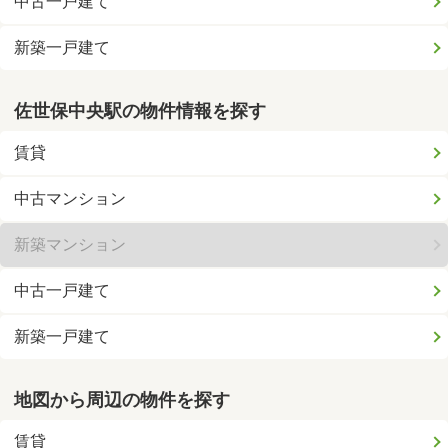
中古一戸建て
新築一戸建て
佐世保中央駅の物件情報を探す
賃貸
中古マンション
新築マンション
中古一戸建て
新築一戸建て
地図から周辺の物件を探す
賃貸