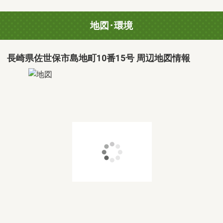
地図･環境
長崎県佐世保市島地町10番15号 周辺地図情報