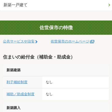
新築一戸建て
佐世保市の特徴
公共サービスや治安
佐世保市のホームページ
住まいの給付金（補助金・助成金）
新築建築
利子補給制度
なし
補助／助成金制度
なし
新築購入