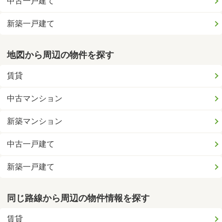
中古一戸建て
新築一戸建て
地図から周辺の物件を探す
賃貸
中古マンション
新築マンション
中古一戸建て
新築一戸建て
同じ路線から周辺の物件情報を探す
賃貸