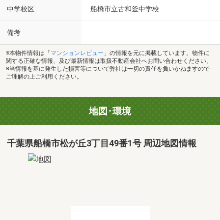
中学校区
船橋市立古和釜中学校
備考
※本物件情報は「
マンションレビュー
」の情報を元に掲載しています。物件に
関する正確な情報、及び最新情報は取扱不動産会社へお問い合わせください。
※当情報を基に発生した損害等について弊社は一切の責任を負いかねますので
ご理解の上ご利用ください。
地図･環境
千葉県船橋市松が丘3丁目49番1号 周辺地図情報