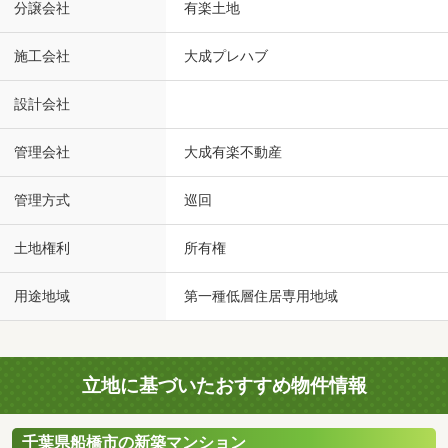
分譲会社
有楽土地
施工会社
大成プレハブ
設計会社
管理会社
大成有楽不動産
管理方式
巡回
土地権利
所有権
用途地域
第一種低層住居専用地域
立地に基づいたおすすめ物件情報
千葉県船橋市の新築マンション