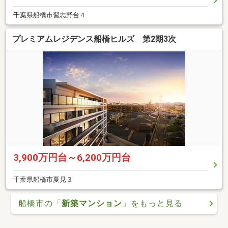
千葉県船橋市習志野台４
プレミアムレジデンス船橋ヒルズ 第2期3次
3,900万円台～6,200万円台
千葉県船橋市夏見３
船橋市の「
新築マンション
」をもっと見る