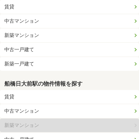
賃貸
中古マンション
新築マンション
中古一戸建て
新築一戸建て
船橋日大前駅の物件情報を探す
賃貸
中古マンション
新築マンション