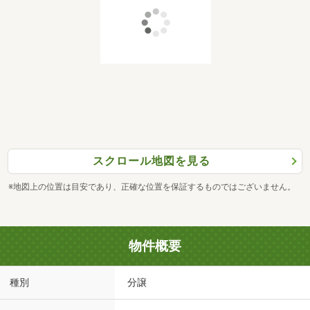
スクロール地図を見る
※地図上の位置は目安であり、正確な位置を保証するものではございません。
物件概要
種別
分譲