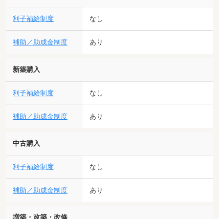
利子補給制度
なし
補助／助成金制度
あり
新築購入
利子補給制度
なし
補助／助成金制度
あり
中古購入
利子補給制度
なし
補助／助成金制度
あり
増築・改築・改修