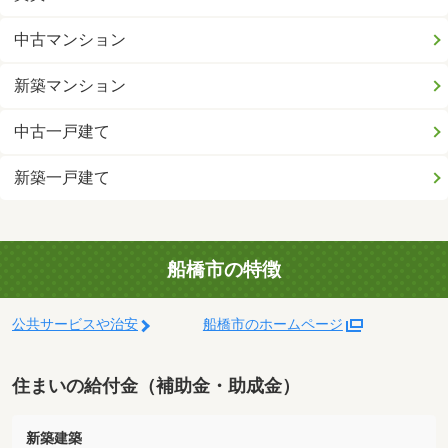
中古マンション
新築マンション
中古一戸建て
新築一戸建て
船橋市の特徴
公共サービスや治安
船橋市のホームページ
住まいの給付金（補助金・助成金）
新築建築