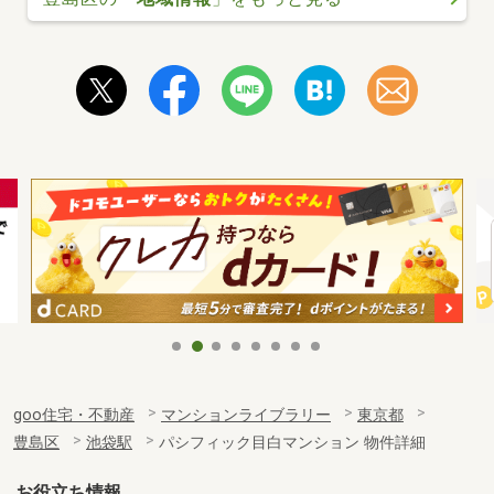
goo住宅・不動産
マンションライブラリー
東京都
豊島区
池袋駅
パシフィック目白マンション 物件詳細
お役立ち情報