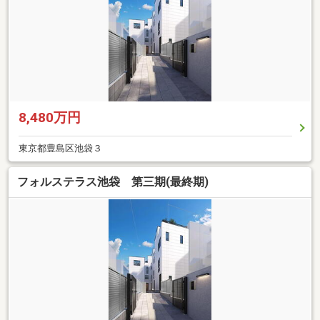
8,480万円
東京都豊島区池袋３
フォルステラス池袋 第三期(最終期)