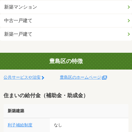
新築マンション
中古一戸建て
新築一戸建て
豊島区の特徴
公共サービスや治安
豊島区のホームページ
住まいの給付金（補助金・助成金）
新築建築
利子補給制度
なし