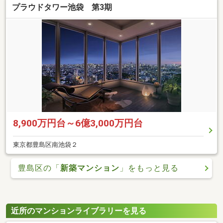
プラウドタワー池袋 第3期
8,900万円台～6億3,000万円台
東京都豊島区南池袋２
豊島区の「
新築マンション
」をもっと見る
近所のマンションライブラリーを見る