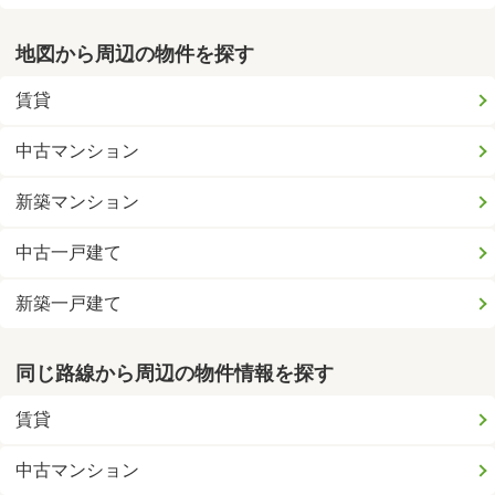
地図から周辺の物件を探す
賃貸
中古マンション
新築マンション
中古一戸建て
新築一戸建て
同じ路線から周辺の物件情報を探す
賃貸
中古マンション