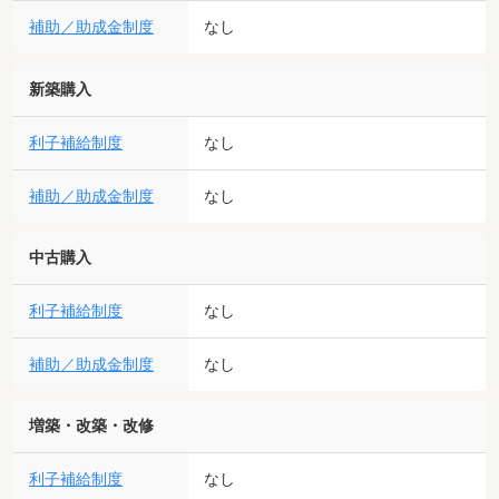
補助／助成金制度
なし
新築購入
利子補給制度
なし
補助／助成金制度
なし
中古購入
利子補給制度
なし
補助／助成金制度
なし
増築・改築・改修
利子補給制度
なし