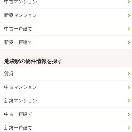
中古マンション
新築マンション
中古一戸建て
新築一戸建て
池袋駅の物件情報を探す
賃貸
中古マンション
新築マンション
中古一戸建て
新築一戸建て