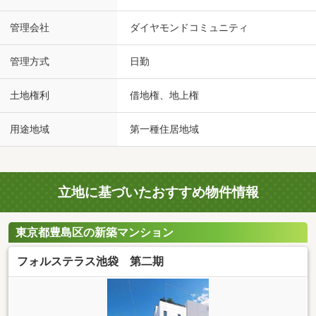
管理会社
ダイヤモンドコミュニティ
管理方式
日勤
土地権利
借地権、地上権
用途地域
第一種住居地域
立地に基づいたおすすめ物件情報
東京都豊島区の新築マンション
フォルステラス池袋 第二期