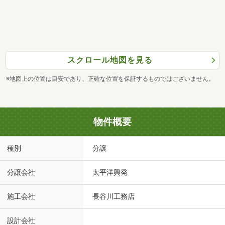
スクロール地図を見る
※地図上の位置は目安であり、正確な位置を保証するものではございません。
物件概要
種別
分譲
分譲会社
太平洋興発
施工会社
長谷川工務店
設計会社