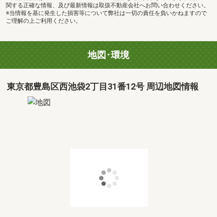
関する正確な情報、及び最新情報は取扱不動産会社へお問い合わせください。
※当情報を基に発生した損害等について弊社は一切の責任を負いかねますので
ご理解の上ご利用ください。
地図･環境
東京都豊島区西池袋2丁目31番12号 周辺地図情報