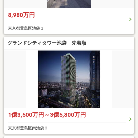
8,980万円
東京都豊島区池袋３
グランドシティタワー池袋 先着順
1億3,500万円～3億5,800万円
東京都豊島区南池袋２