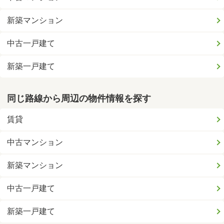
新築マンション
中古一戸建て
新築一戸建て
同じ路線から周辺の物件情報を探す
賃貸
中古マンション
新築マンション
中古一戸建て
新築一戸建て