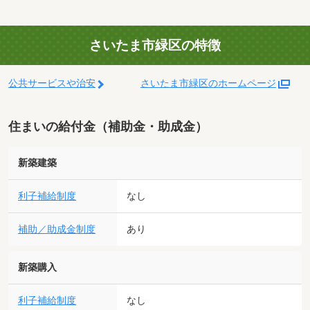
さいたま市緑区の特徴
公共サービスや治安
さいたま市緑区のホームページ
住まいの給付金（補助金・助成金）
新築建築
利子補給制度
なし
補助／助成金制度
あり
新築購入
利子補給制度
なし