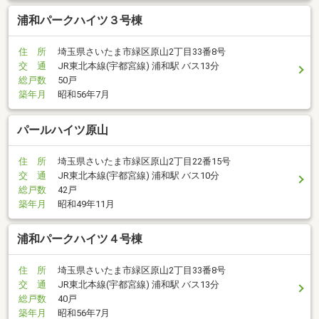
浦和パークハイツ３号棟
住 所
埼玉県さいたま市緑区原山2丁目33番8号
交 通
JR東北本線(宇都宮線) 浦和駅 バス13分
総戸数
50戸
築年月
昭和56年7月
パールハイツ原山
住 所
埼玉県さいたま市緑区原山2丁目22番15号
交 通
JR東北本線(宇都宮線) 浦和駅 バス10分
総戸数
42戸
築年月
昭和49年11月
浦和パークハイツ４号棟
住 所
埼玉県さいたま市緑区原山2丁目33番8号
交 通
JR東北本線(宇都宮線) 浦和駅 バス13分
総戸数
40戸
築年月
昭和56年7月