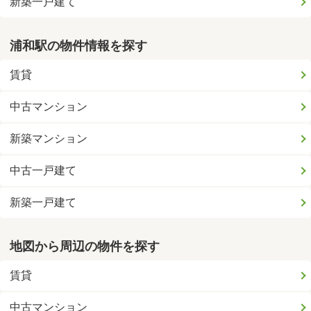
新築一戸建て
浦和駅の物件情報を探す
賃貸
中古マンション
新築マンション
中古一戸建て
新築一戸建て
地図から周辺の物件を探す
賃貸
中古マンション