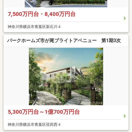
7,500万円台・8,400万円台
神奈川県横浜市青葉区新石川４
パークホームズ市が尾ブライトアベニュー 第1期3次
5,300万円台～1億700万円台
神奈川県横浜市青葉区荏田西４