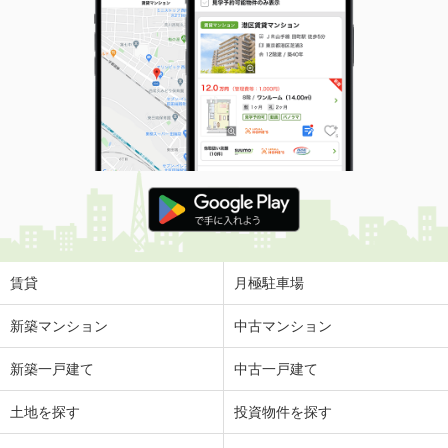
賃貸
月極駐車場
新築マンション
中古マンション
新築一戸建て
中古一戸建て
土地を探す
投資物件を探す