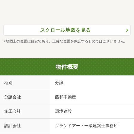
スクロール地図を見る
※地図上の位置は目安であり、正確な位置を保証するものではございません。
物件概要
種別
分譲
分譲会社
藤和不動産
施工会社
環境建設
設計会社
グランドアート一級建築士事務所