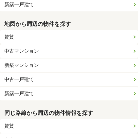
新築一戸建て
地図から周辺の物件を探す
賃貸
中古マンション
新築マンション
中古一戸建て
新築一戸建て
同じ路線から周辺の物件情報を探す
賃貸