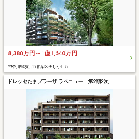
8,380万円～1億1,640万円
神奈川県横浜市青葉区美しが丘５
ドレッセたまプラーザ ラベニュー 第2期2次