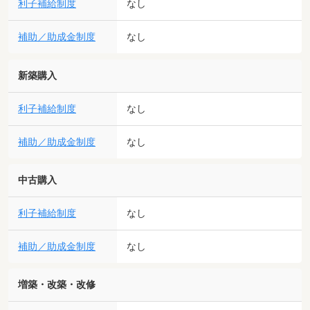
利子補給制度
なし
補助／助成金制度
なし
新築購入
利子補給制度
なし
補助／助成金制度
なし
中古購入
利子補給制度
なし
補助／助成金制度
なし
増築・改築・改修