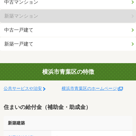
中古マンション
新築マンション
中古一戸建て
新築一戸建て
横浜市青葉区の特徴
公共サービスや治安
横浜市青葉区のホームページ
住まいの給付金（補助金・助成金）
新築建築